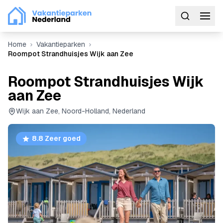
Home
Vakantieparken
Roompot Strandhuisjes Wijk aan Zee
Roompot Strandhuisjes Wijk
aan Zee
Wijk aan Zee, Noord-Holland, Nederland
8.8 Zeer goed