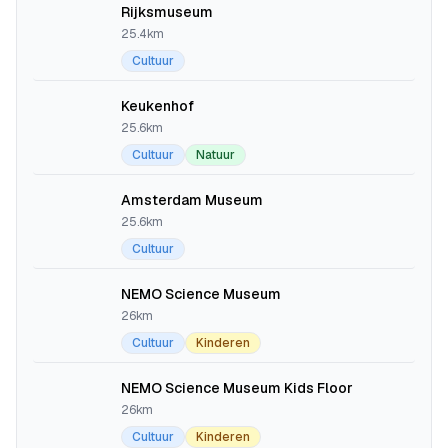
Rijksmuseum
25.4km
Cultuur
Keukenhof
25.6km
Cultuur
Natuur
Amsterdam Museum
25.6km
Cultuur
NEMO Science Museum
26km
Cultuur
Kinderen
NEMO Science Museum Kids Floor
26km
Cultuur
Kinderen