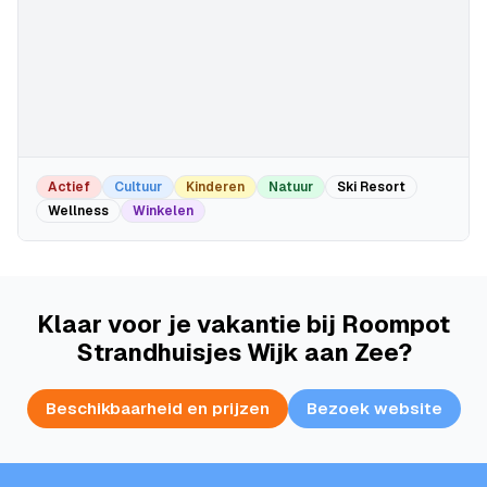
Actief
Cultuur
Kinderen
Natuur
Ski Resort
Wellness
Winkelen
Klaar voor je vakantie bij Roompot
Strandhuisjes Wijk aan Zee?
Beschikbaarheid en prijzen
Bezoek website