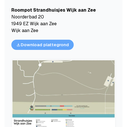
Roompot Strandhuisjes Wijk aan Zee
Noorderbad 20
1949 EZ Wijk aan Zee
Wijk aan Zee
Download plattegrond