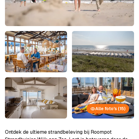
Alle foto's (15)
Ontdek de ultieme strandbeleving bij Roompot