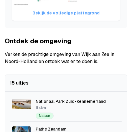
Bekijk de volledige plattegrond
Ontdek de omgeving
Verken de prachtige omgeving van Wijk aan Zee in
Noord-Holland en ontdek wat er te doen is.
15 uitjes
Nationaal Park Zuid-Kennemerland
11.4km
Natuur
Pathé Zaandam