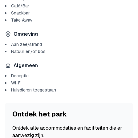
Café/Bar
Snackbar
Take Away
Omgeving
Aan zee/strand
Natuur en/of bos
Algemeen
Receptie
Wi-Fi
Huisdieren toegestaan
Ontdek het park
Ontdek alle accommodaties en faciliteiten die er
aanwezig zijn.