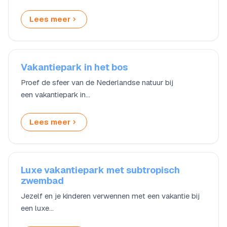
Lees meer
Vakantiepark in het bos
Proef de sfeer van de Nederlandse natuur bij
een vakantiepark in…
Lees meer
Luxe vakantiepark met subtropisch
zwembad
Jezelf en je kinderen verwennen met een vakantie bij
een luxe…