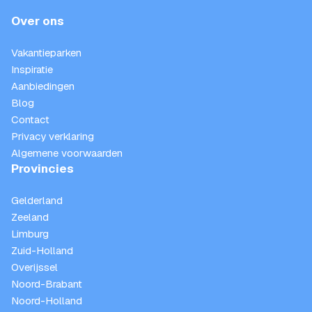
Over ons
Vakantieparken
Inspiratie
Aanbiedingen
Blog
Contact
Privacy verklaring
Algemene voorwaarden
Provincies
Gelderland
Zeeland
Limburg
Zuid-Holland
Overijssel
Noord-Brabant
Noord-Holland