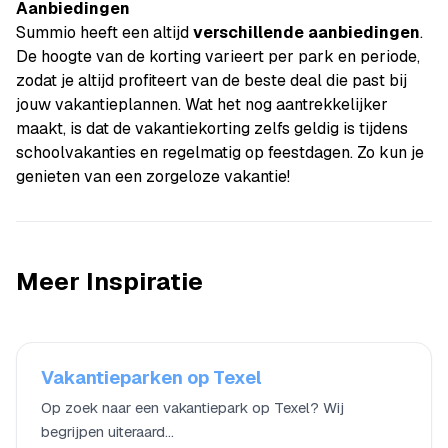
Aanbiedingen
Summio heeft een altijd
verschillende aanbiedingen
.
De hoogte van de korting varieert per park en periode,
zodat je altijd profiteert van de beste deal die past bij
jouw vakantieplannen. Wat het nog aantrekkelijker
maakt, is dat de vakantiekorting zelfs geldig is tijdens
schoolvakanties en regelmatig op feestdagen. Zo kun je
genieten van een zorgeloze vakantie!
Meer Inspiratie
Vakantieparken op Texel
Op zoek naar een vakantiepark op Texel? Wij
begrijpen uiteraard…