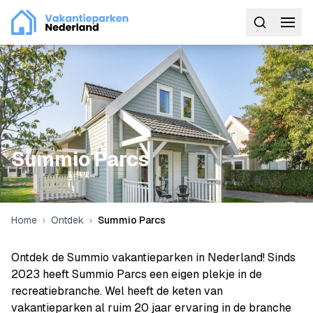
Summio Parcs
Home
Ontdek
Summio Parcs
Ontdek de Summio vakantieparken in Nederland! Sinds
2023 heeft Summio Parcs een eigen plekje in de
recreatiebranche. Wel heeft de keten van
vakantieparken al ruim 20 jaar ervaring in de branche