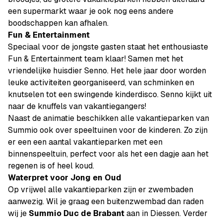
een supermarkt waar je ook nog eens andere
boodschappen kan afhalen.
Fun & Entertainment
Speciaal voor de jongste gasten staat het enthousiaste
Fun & Entertainment team klaar! Samen met het
vriendelijke huisdier Senno. Het hele jaar door worden
leuke activiteiten georganiseerd, van schminken en
knutselen tot een swingende kinderdisco. Senno kijkt uit
naar de knuffels van vakantiegangers!
Naast de animatie beschikken alle vakantieparken van
Summio ook over speeltuinen voor de kinderen. Zo zijn
er een een aantal vakantieparken met een
binnenspeeltuin, perfect voor als het een dagje aan het
regenen is of heel koud.
Waterpret voor Jong en Oud
Op vrijwel alle vakantieparken zijn er zwembaden
aanwezig. Wil je graag een buitenzwembad dan raden
wij je
Summio Duc de Brabant
aan in Diessen. Verder