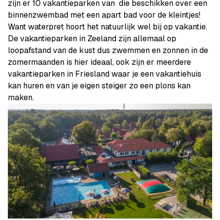
zijn er 10 vakantieparken van die beschikken over een
binnenzwembad met een apart bad voor de kleintjes!
Want waterpret hoort het natuurlijk wel bij op vakantie.
De vakantieparken in Zeeland zijn allemaal op
loopafstand van de kust dus zwemmen en zonnen in de
zomermaanden is hier ideaal, ook zijn er meerdere
vakantieparken in Friesland waar je een vakantiehuis
kan huren en van je eigen steiger zo een plons kan
maken.