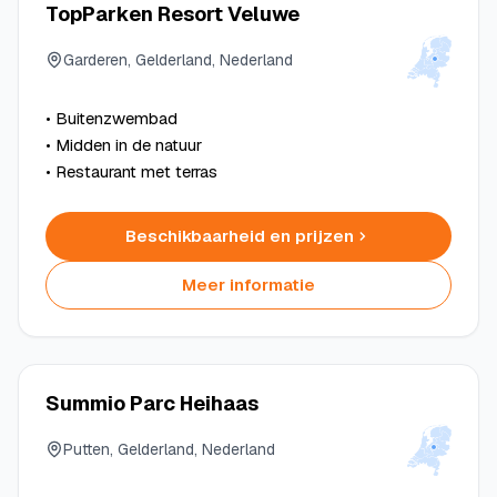
TopParken Resort Veluwe
Garderen, Gelderland, Nederland
• Buitenzwembad
• Midden in de natuur
• Restaurant met terras
Beschikbaarheid en prijzen
Meer informatie
Summio Parc Heihaas
Putten, Gelderland, Nederland