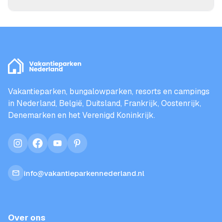
Vakantieparken, bungalowparken, resorts en campings
in Nederland, België, Duitsland, Frankrijk, Oostenrijk,
Denemarken en het Verenigd Koninkrijk.
instagram
facebook
youtube
pinterest
info@vakantieparkennederland.nl
Over ons