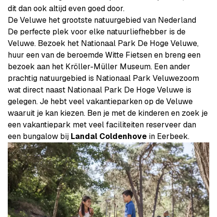
dit dan ook altijd even goed door.
De Veluwe het grootste natuurgebied van Nederland
De perfecte plek voor elke natuurliefhebber is de
Veluwe. Bezoek het Nationaal Park De Hoge Veluwe,
huur een van de beroemde Witte Fietsen en breng een
bezoek aan het Kröller-Müller Museum. Een ander
prachtig natuurgebied is Nationaal Park Veluwezoom
wat direct naast Nationaal Park De Hoge Veluwe is
gelegen. Je hebt veel vakantieparken op de Veluwe
waaruit je kan kiezen. Ben je met de kinderen en zoek je
een vakantiepark met veel faciliteiten reserveer dan
een bungalow bij
Landal Coldenhove
in Eerbeek.