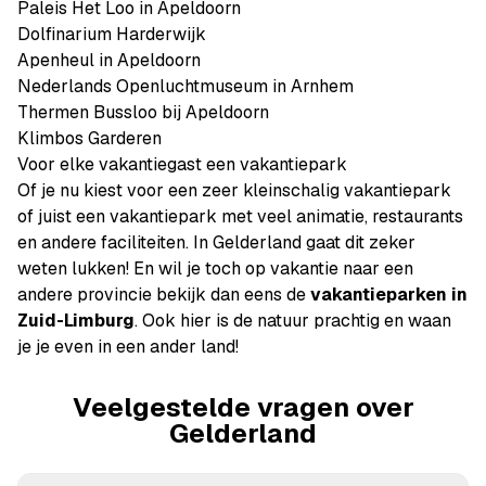
Paleis Het Loo in Apeldoorn
Dolfinarium Harderwijk
Apenheul in Apeldoorn
Nederlands Openluchtmuseum in Arnhem
Thermen Bussloo bij Apeldoorn
Klimbos Garderen
Voor elke vakantiegast een vakantiepark
Of je nu kiest voor een zeer kleinschalig vakantiepark
of juist een vakantiepark met veel animatie, restaurants
en andere faciliteiten. In Gelderland gaat dit zeker
weten lukken! En wil je toch op vakantie naar een
andere provincie bekijk dan eens de
vakantieparken in
Zuid-Limburg
. Ook hier is de natuur prachtig en waan
je je even in een ander land!
Veelgestelde vragen over
Gelderland