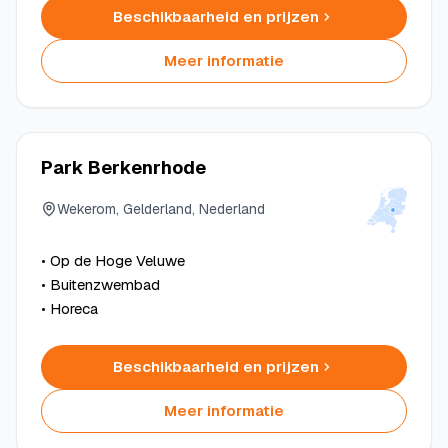
Beschikbaarheid en prijzen
Meer informatie
Park Berkenrhode
Wekerom, Gelderland, Nederland
• Op de Hoge Veluwe
• Buitenzwembad
• Horeca
Beschikbaarheid en prijzen
Meer informatie