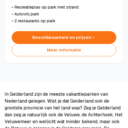
• Recreatieplas op park met strand
• Autovrij park
• 2 restaurants op park
Beschikbaarheid en prijzen
Meer informatie
In Gelderland zijn de meeste vakantieparken van
Nederland gelegen. Wist je dat Gelderland ook de
grootste provincie van het land was? Zeg je Gelderland
dan zeg je natuurlijk ook de Veluwe, de Achterhoek, Het
Veluwemeer en wellicht wat minder bekend, maar ook