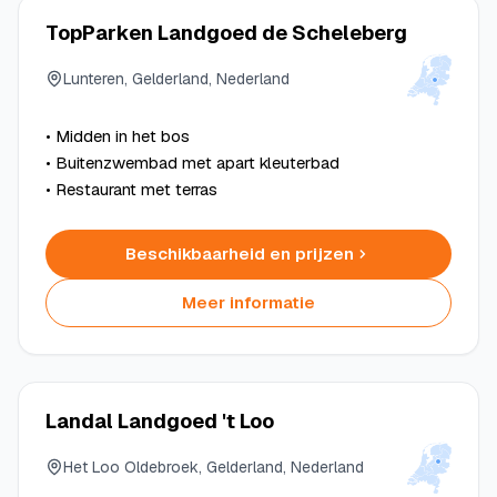
TopParken Landgoed de Scheleberg
Lunteren, Gelderland, Nederland
• Midden in het bos
• Buitenzwembad met apart kleuterbad
• Restaurant met terras
Beschikbaarheid en prijzen
Meer informatie
Landal Landgoed 't Loo
Het Loo Oldebroek, Gelderland, Nederland