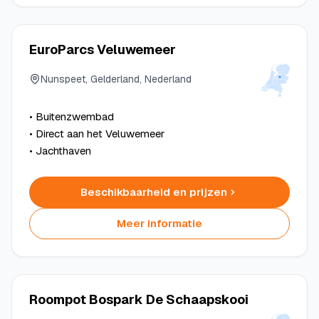
EuroParcs Veluwemeer
Nunspeet, Gelderland, Nederland
• Buitenzwembad
• Direct aan het Veluwemeer
• Jachthaven
Beschikbaarheid en prijzen
Meer informatie
Roompot Bospark De Schaapskooi