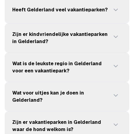
Heeft Gelderland veel vakantieparken?
Zijn er kindvriendelijke vakantieparken
in Gelderland?
Wat is de leukste regio in Gelderland
voor een vakantiepark?
Wat voor uitjes kan je doen in
Gelderland?
Zijn er vakantieparken in Gelderland
waar de hond welkom is?