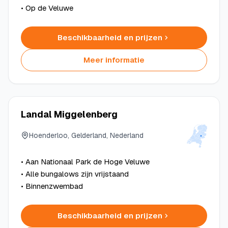
• Op de Veluwe
Beschikbaarheid en prijzen
Meer informatie
Landal Miggelenberg
Hoenderloo, Gelderland, Nederland
• Aan Nationaal Park de Hoge Veluwe
• Alle bungalows zijn vrijstaand
• Binnenzwembad
Beschikbaarheid en prijzen