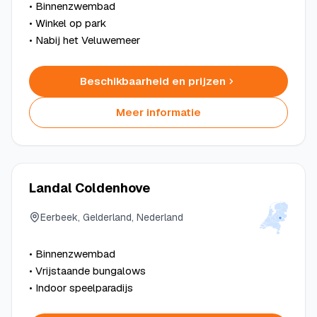
• Binnenzwembad
• Winkel op park
• Nabij het Veluwemeer
Beschikbaarheid en prijzen
Meer informatie
Landal Coldenhove
Eerbeek, Gelderland, Nederland
• Binnenzwembad
• Vrijstaande bungalows
• Indoor speelparadijs