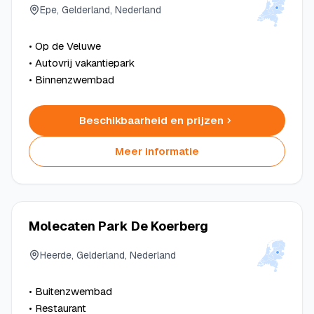
Epe, Gelderland, Nederland
• Op de Veluwe
• Autovrij vakantiepark
• Binnenzwembad
Beschikbaarheid en prijzen
Meer informatie
Molecaten Park De Koerberg
Heerde, Gelderland, Nederland
• Buitenzwembad
• Restaurant