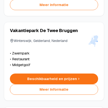
Meer informatie
Vakantiepark De Twee Bruggen
Winterswijk, Gelderland, Nederland
• Zwempark
• Restaurant
• Midgetgolf
Beschikbaarheid en prijzen
Meer informatie