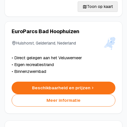
Toon op kaart
EuroParcs Bad Hoophuizen
Hulshorst, Gelderland, Nederland
• Direct gelegen aan het Veluwemeer
• Eigen recreatiestrand
• Binnenzwembad
Beschikbaarheid en prijzen
Meer informatie