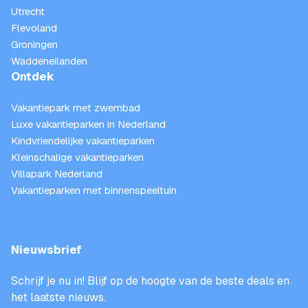
Utrecht
Flevoland
Groningen
Waddeneilanden
Ontdek
Vakantiepark met zwembad
Luxe vakantieparken in Nederland
Kindvriendelijke vakantieparken
Kleinschalige vakantieparken
Villapark Nederland
Vakantieparken met binnenspeeltuin
Nieuwsbrief
Schrijf je nu in! Blijf op de hoogte van de beste deals en
het laatste nieuws.