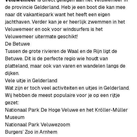
de provincie Gelderland. Heb je een boot die kan mee
naar dit vakantiepark want het heeft een eigen
jachthaven. Verder kan je er heerlijk zwemmen in het
Veluwemeer en ook voor windsurfers is het
Veluwemeer uitermate geschikt!
De Betuwe
Tussen de grote rivieren de Waal en de Rijn ligt de
Betuwe. Dit is de perfecte regio wie houdt van
platteland, maar ook van varen en wandelen langs de
dijken.
Vele uitje in Gelderland
Wat zijn er toch veel activiteiten en uitjes in Gelderland.
Wij hebben de meest populaire voor je op een rijtje
gezet:
Nationaal Park De Hoge Veluwe en het Kröller-Müller
Museum
Nationaal Park Veluwezoom
Burgers’ Zoo in Arnhem