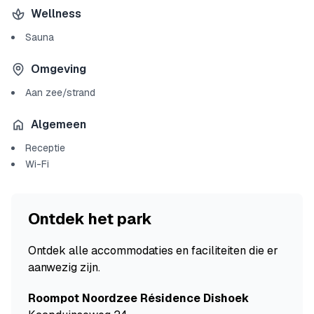
Wellness
Sauna
Omgeving
Aan zee/strand
Algemeen
Receptie
Wi-Fi
Ontdek het park
Ontdek alle accommodaties en faciliteiten die er
aanwezig zijn.
Roompot Noordzee Résidence Dishoek