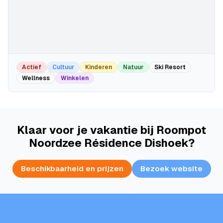
Actief
Cultuur
Kinderen
Natuur
Ski Resort
Wellness
Winkelen
Klaar voor je vakantie bij Roompot
Noordzee Résidence Dishoek?
Beschikbaarheid en prijzen
Bezoek website