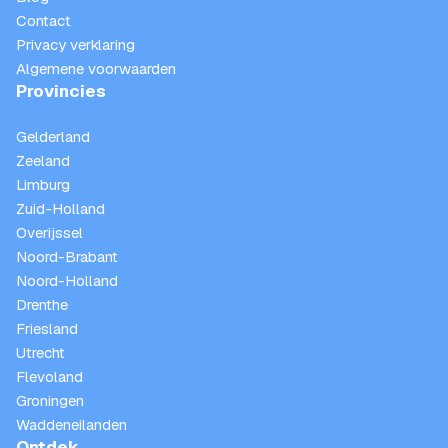
Contact
Privacy verklaring
Algemene voorwaarden
Provincies
Gelderland
Zeeland
Limburg
Zuid-Holland
Overijssel
Noord-Brabant
Noord-Holland
Drenthe
Friesland
Utrecht
Flevoland
Groningen
Waddeneilanden
Ontdek