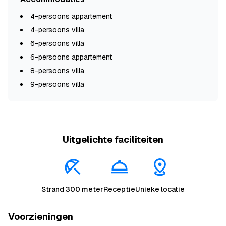
4-persoons appartement
4-persoons villa
6-persoons villa
6-persoons appartement
8-persoons villa
9-persoons villa
Uitgelichte faciliteiten
Strand 300 meter
Receptie
Unieke locatie
Voorzieningen