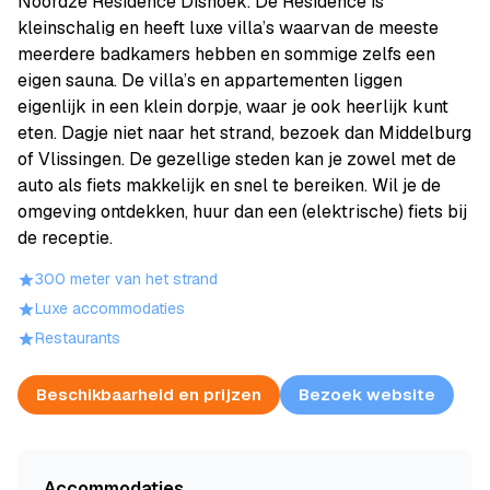
Noordze Résidence Dishoek. De Résidence is
kleinschalig en heeft luxe villa’s waarvan de meeste
meerdere badkamers hebben en sommige zelfs een
eigen sauna. De villa’s en appartementen liggen
eigenlijk in een klein dorpje, waar je ook heerlijk kunt
eten. Dagje niet naar het strand, bezoek dan Middelburg
of Vlissingen. De gezellige steden kan je zowel met de
auto als fiets makkelijk en snel te bereiken. Wil je de
omgeving ontdekken, huur dan een (elektrische) fiets bij
de receptie.
300 meter van het strand
Luxe accommodaties
Restaurants
Beschikbaarheid en prijzen
Bezoek website
Accommodaties