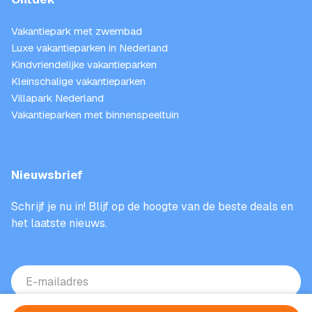
Vakantiepark met zwembad
Luxe vakantieparken in Nederland
Kindvriendelijke vakantieparken
Kleinschalige vakantieparken
Villapark Nederland
Vakantieparken met binnenspeeltuin
Nieuwsbrief
Schrijf je nu in! Blijf op de hoogte van de beste deals en
het laatste nieuws.
E-
mailadres
(Vereist)