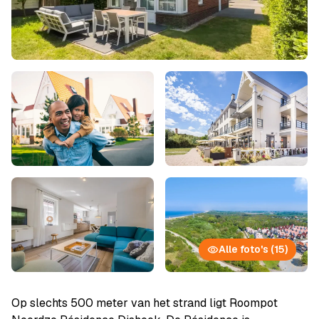
Alle foto's (15)
Op slechts 500 meter van het strand ligt Roompot