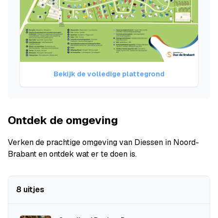
Bekijk de volledige plattegrond
Ontdek de omgeving
Verken de prachtige omgeving van Diessen in Noord-
Brabant en ontdek wat er te doen is.
8 uitjes