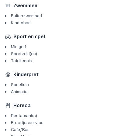
Zwemmen
Buitenzwembad
Kinderbad
Sport en spel
Minigolf
Sportveld(en)
Tafeltennis
Kinderpret
Speeltuin
Animatie
Horeca
Restaurant(s)
Broodjesservice
Café/Bar