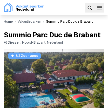
Home
Vakantieparken
Summio Parc Duc de Brabant
Summio Parc Duc de Brabant
Diessen, Noord-Brabant, Nederland
8.7 Zeer goed