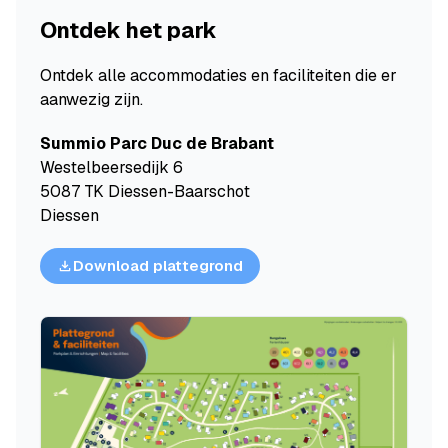
Ontdek het park
Ontdek alle accommodaties en faciliteiten die er
aanwezig zijn.
Summio Parc Duc de Brabant
Westelbeersedijk 6
5087 TK Diessen-Baarschot
Diessen
Download plattegrond