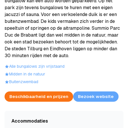
bungalow kan een auto worden geparkeerd. Op het
park zijn tevens bungalows te huren met een eigen
jacuzzi of sauna. Voor een verkoelende duik is er een
buitenzwembad. De kids vermaken zich verder in de
speeltuin of springen op de aitrampoline. Summio Parc
Duc de Brabant ligt dan wel midden in de natuur, maar
ook een stad bezoeken behoort tot de mogelijkheden.
De steden Tilburg en Eindhoven liggen op minder dan
30 minuten rijden met de auto.
Alle bungalows zijn vrijstaand
Midden in de natuur
Buitenzwembad
Beschikbaarheid en prijzen
Bezoek website
Accommodaties