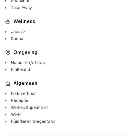
Snackbar
Take Away
Wellness
Jacuzzi
Sauna
Omgeving
Natuur en/of bos
Platteland
Algemeen
Fietsverhuur
Receptie
Winkel/Supermarkt
Wi-Fi
Huisdieren toegestaan