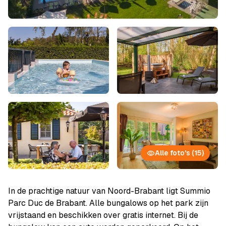
Alle foto's (15)
In de prachtige natuur van Noord-Brabant ligt Summio
Parc Duc de Brabant. Alle bungalows op het park zijn
vrijstaand en beschikken over gratis internet. Bij de