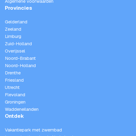
Algemene voorwaarden
Provincies
Gelderland
Zeeland
Limburg
Zuid-Holland
Overijssel
Noord-Brabant
Noord-Holland
Drenthe
Friesland
Utrecht
Flevoland
Groningen
Waddeneilanden
Ontdek
Vakantiepark met zwembad