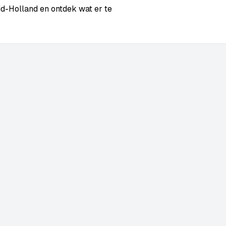
d-Holland en ontdek wat er te