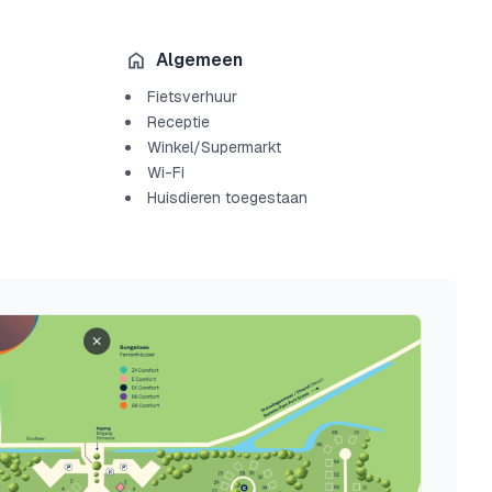
Algemeen
Fietsverhuur
Receptie
Winkel/Supermarkt
Wi-Fi
Huisdieren toegestaan