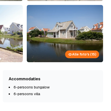
Alle foto's (15)
Accommodaties
6-persoons bungalow
6-persoons villa