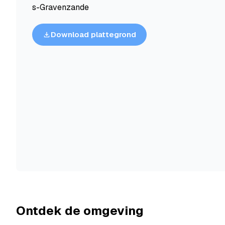
s-Gravenzande
Download plattegrond
Ontdek de omgeving