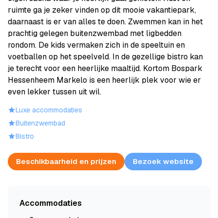
ruimte ga je zeker vinden op dit mooie vakantiepark,
daarnaast is er van alles te doen. Zwemmen kan in het
prachtig gelegen buitenzwembad met ligbedden
rondom. De kids vermaken zich in de speeltuin en
voetballen op het speelveld. In de gezellige bistro kan
je terecht voor een heerlijke maaltijd. Kortom Bospark
Hessenheem Markelo is een heerlijk plek voor wie er
even lekker tussen uit wil.
Luxe accommodaties
Buitenzwembad
Bistro
Beschikbaarheid en prijzen
Bezoek website
Accommodaties