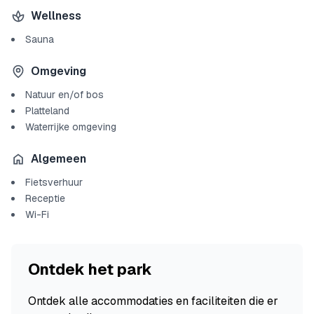
Wellness
Sauna
Omgeving
Natuur en/of bos
Platteland
Waterrijke omgeving
Algemeen
Fietsverhuur
Receptie
Wi-Fi
Ontdek het park
Ontdek alle accommodaties en faciliteiten die er