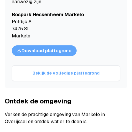
aanwezig zijn.
Bospark Hessenheem Markelo
Potdijk 8
7475 SL
Markelo
Download plattegrond
Bekijk de volledige plattegrond
Ontdek de omgeving
Verken de prachtige omgeving van Markelo in
Overijssel en ontdek wat er te doen is.