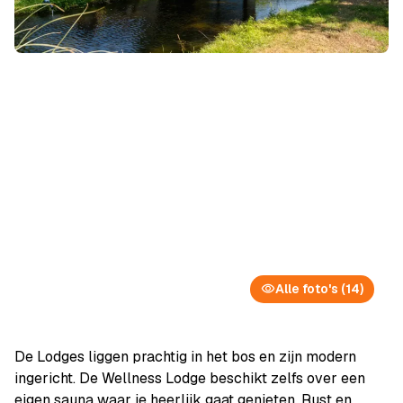
Alle foto's (14)
De Lodges liggen prachtig in het bos en zijn modern
ingericht. De Wellness Lodge beschikt zelfs over een
eigen sauna waar je heerlijk gaat genieten. Rust en