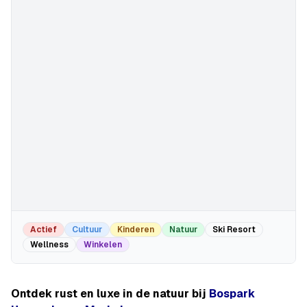
Actief
Cultuur
Kinderen
Natuur
Ski Resort
Wellness
Winkelen
Ontdek rust en luxe in de natuur bij
Bospark