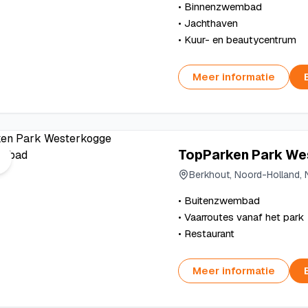
• Binnenzwembad
• Jachthaven
• Kuur- en beautycentrum
Meer informatie
TopParken Park We
Berkhout, Noord-Holland, 
• Buitenzwembad
• Vaarroutes vanaf het park
• Restaurant
Meer informatie