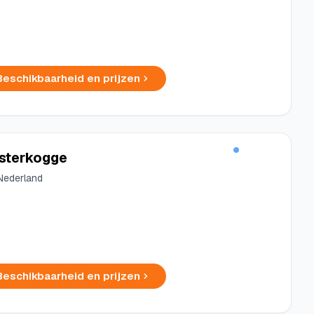
Beschikbaarheid en prijzen
sterkogge
Nederland
Beschikbaarheid en prijzen