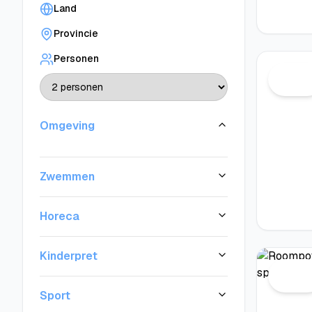
Land
Provincie
Personen
Omgeving
Zwemmen
Horeca
Kinderpret
Sport