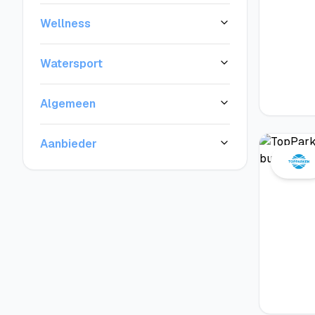
Wellness
Watersport
Algemeen
Aanbieder