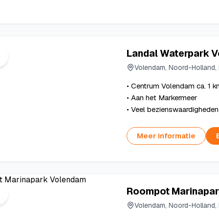
Landal Waterpark 
Volendam, Noord-Holland,
• Centrum Volendam ca. 1 k
• Aan het Markermeer
• Veel bezienswaardigheden
Meer informatie
Roompot Marinapa
Volendam, Noord-Holland,