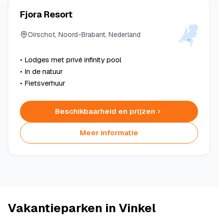
Fjora Resort
Oirschot, Noord-Brabant, Nederland
• Lodges met privé infinity pool
• In de natuur
• Fietsverhuur
Beschikbaarheid en prijzen
Meer informatie
Vakantieparken in Vinkel