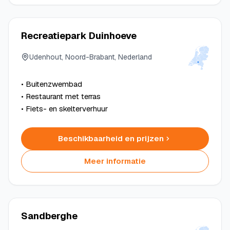
Recreatiepark Duinhoeve
Udenhout, Noord-Brabant, Nederland
• Buitenzwembad
• Restaurant met terras
• Fiets- en skelterverhuur
Beschikbaarheid en prijzen
Meer informatie
Sandberghe