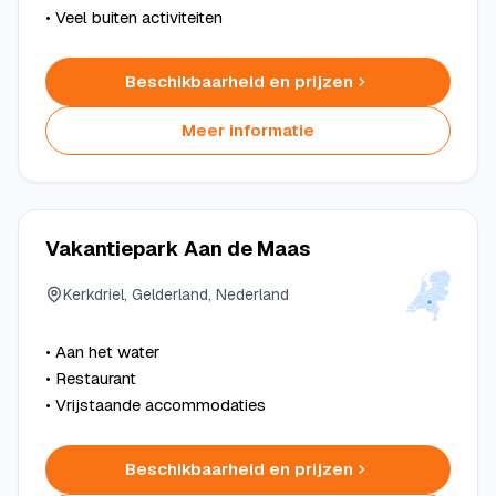
• Veel buiten activiteiten
Beschikbaarheid en prijzen
Meer informatie
Vakantiepark Aan de Maas
Kerkdriel, Gelderland, Nederland
• Aan het water
• Restaurant
• Vrijstaande accommodaties
Beschikbaarheid en prijzen