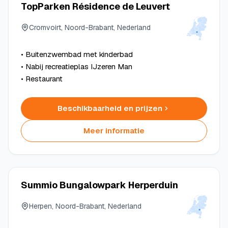
TopParken Résidence de Leuvert
Cromvoirt, Noord-Brabant, Nederland
• Buitenzwembad met kinderbad
• Nabij recreatieplas IJzeren Man
• Restaurant
Beschikbaarheid en prijzen
Meer informatie
Summio Bungalowpark Herperduin
Herpen, Noord-Brabant, Nederland