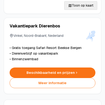
Toon op kaart
Vakantiepark Dierenbos
Vinkel, Noord-Brabant, Nederland
• Gratis toegang Safari Resort Beekse Bergen
• Dierenverblijf op vakantiepark
• Binnenzwembad
Beschikbaarheid en prijzen
Meer informatie