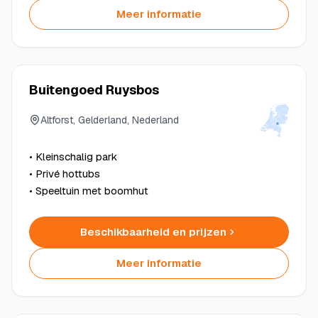
Meer informatie
Buitengoed Ruysbos
Altforst, Gelderland, Nederland
• Kleinschalig park
• Privé hottubs
• Speeltuin met boomhut
Beschikbaarheid en prijzen
Meer informatie