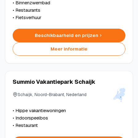
• Binnenzwembad
• Restaurants
• Fietsverhuur
Beschikbaarheid en prijzen
Meer informatie
Summio Vakantiepark Schaijk
Schaijk, Noord-Brabant, Nederland
• Hippe vakantiewoningen
• Indoorspeelbos
• Restaurant