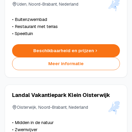
Uden, Noord-Brabant, Nederland
• Buitenzwembad
• Restaurant met terras
• Speeltuin
Beschikbaarheid en prijzen
Meer informatie
Landal Vakantiepark Klein Oisterwijk
Oisterwijk, Noord-Brabant, Nederland
• Midden in de natuur
• Zwemvijver