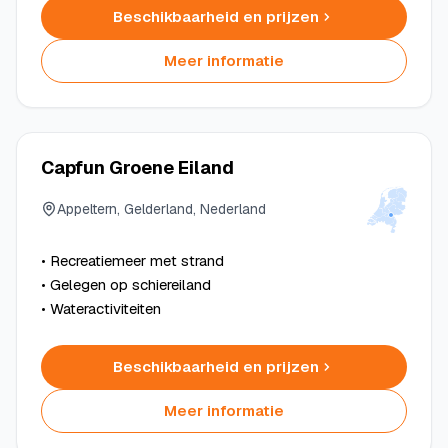
Beschikbaarheid en prijzen
Meer informatie
Capfun Groene Eiland
Appeltern, Gelderland, Nederland
• Recreatiemeer met strand
• Gelegen op schiereiland
• Wateractiviteiten
Beschikbaarheid en prijzen
Meer informatie