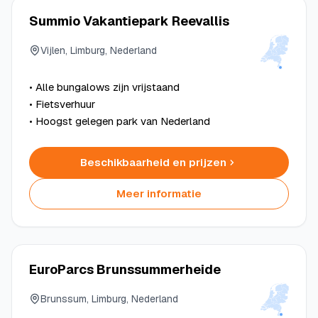
Summio Vakantiepark Reevallis
Vijlen, Limburg, Nederland
• Alle bungalows zijn vrijstaand
• Fietsverhuur
• Hoogst gelegen park van Nederland
Beschikbaarheid en prijzen
Meer informatie
EuroParcs Brunssummerheide
Brunssum, Limburg, Nederland