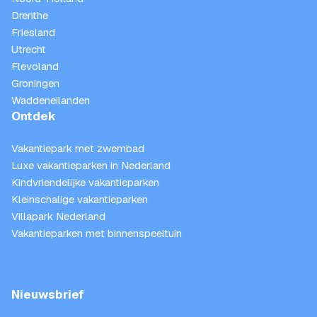
Drenthe
Friesland
Utrecht
Flevoland
Groningen
Waddeneilanden
Ontdek
Vakantiepark met zwembad
Luxe vakantieparken in Nederland
Kindvriendelijke vakantieparken
Kleinschalige vakantieparken
Villapark Nederland
Vakantieparken met binnenspeeltuin
Nieuwsbrief