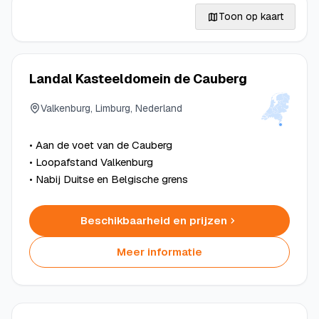
Toon op kaart
Landal Kasteeldomein de Cauberg
Valkenburg, Limburg, Nederland
• Aan de voet van de Cauberg
• Loopafstand Valkenburg
• Nabij Duitse en Belgische grens
Beschikbaarheid en prijzen
Meer informatie