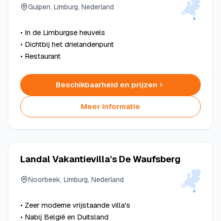
Gulpen, Limburg, Nederland
• In de Limburgse heuvels
• Dichtbij het drielandenpunt
• Restaurant
Beschikbaarheid en prijzen
Meer informatie
Landal Vakantievilla's De Waufsberg
Noorbeek, Limburg, Nederland
• Zeer moderne vrijstaande villa's
• Nabij België en Duitsland