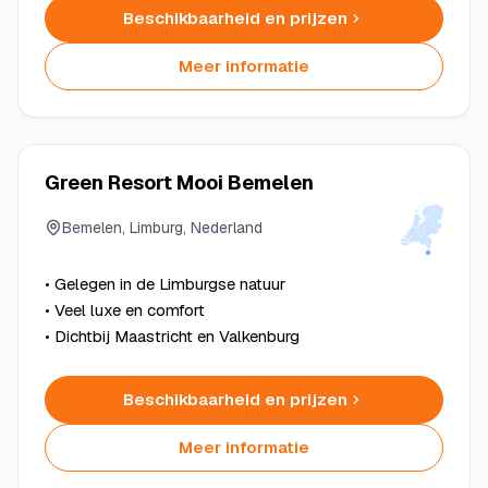
Beschikbaarheid en prijzen
Meer informatie
Green Resort Mooi Bemelen
Bemelen, Limburg, Nederland
• Gelegen in de Limburgse natuur
• Veel luxe en comfort
• Dichtbij Maastricht en Valkenburg
Beschikbaarheid en prijzen
Meer informatie