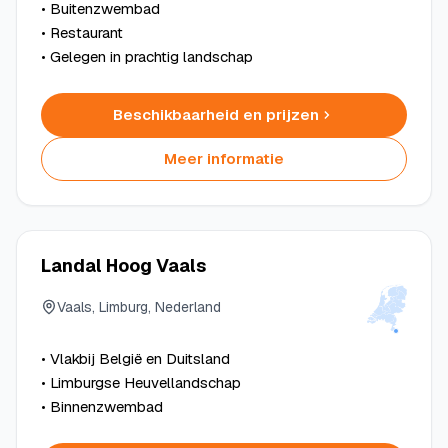
• Buitenzwembad
• Restaurant
• Gelegen in prachtig landschap
Beschikbaarheid en prijzen
Meer informatie
Landal Hoog Vaals
Vaals, Limburg, Nederland
• Vlakbij België en Duitsland
• Limburgse Heuvellandschap
• Binnenzwembad