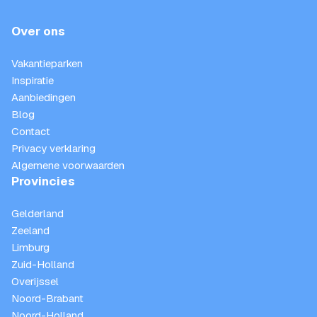
Over ons
Vakantieparken
Inspiratie
Aanbiedingen
Blog
Contact
Privacy verklaring
Algemene voorwaarden
Provincies
Gelderland
Zeeland
Limburg
Zuid-Holland
Overijssel
Noord-Brabant
Noord-Holland