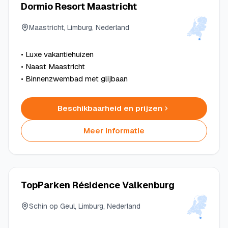
Dormio Resort Maastricht
Maastricht, Limburg, Nederland
• Luxe vakantiehuizen
• Naast Maastricht
• Binnenzwembad met glijbaan
Beschikbaarheid en prijzen
Meer informatie
TopParken Résidence Valkenburg
Schin op Geul, Limburg, Nederland