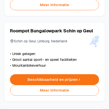
Meer informatie
Roompot Bungalowpark Schin op Geul
Schin op Geul, Limburg, Nederland
• Uniek gelegen
• Groot aantal sport- en speel faciliteiten
• Mountainbikeverhuur
Beschikbaarheid en prijzen
Meer informatie