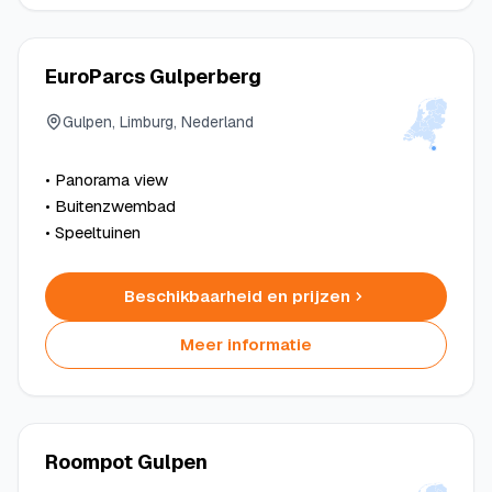
EuroParcs Gulperberg
Gulpen, Limburg, Nederland
• Panorama view
• Buitenzwembad
• Speeltuinen
Beschikbaarheid en prijzen
Meer informatie
Roompot Gulpen