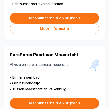
• Restaurant met overdekt terras
Beschikbaarheid en prijzen
Meer informatie
EuroParcs Poort van Maastricht
Berg en Terblijt, Limburg, Nederland
• Binnenzwembad
• Gezinsvriendelijk
• Tussen Maastricht en Valkenburg
Beschikbaarheid en prijzen