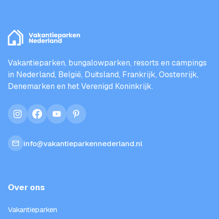
Vakantieparken, bungalowparken, resorts en campings
in Nederland, België, Duitsland, Frankrijk, Oostenrijk,
Denemarken en het Verenigd Koninkrijk.
instagram
facebook
youtube
pinterest
info@vakantieparkennederland.nl
Over ons
Vakantieparken