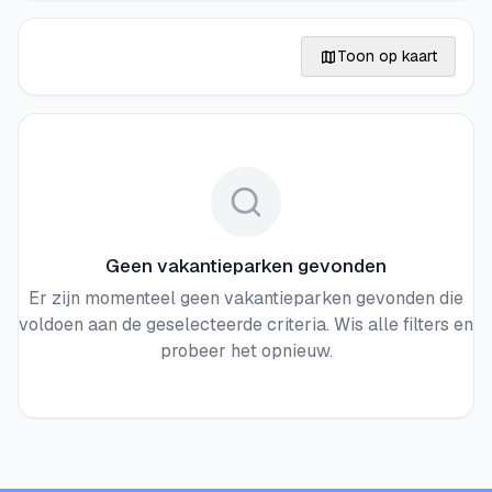
Toon op kaart
Geen vakantieparken gevonden
Er zijn momenteel geen vakantieparken gevonden die
voldoen aan de geselecteerde criteria. Wis alle filters en
probeer het opnieuw.