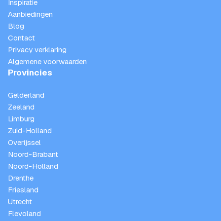
Inspiratie
Aanbiedingen
Blog
Contact
Privacy verklaring
Algemene voorwaarden
Provincies
Gelderland
Zeeland
Limburg
Zuid-Holland
Overijssel
Noord-Brabant
Noord-Holland
Drenthe
Friesland
Utrecht
Flevoland