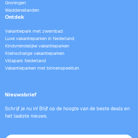
Groningen
Waddeneilanden
Ontdek
Vakantiepark met zwembad
Luxe vakantieparken in Nederland
Kindvriendelijke vakantieparken
Kleinschalige vakantieparken
Villapark Nederland
Vakantieparken met binnenspeeltuin
Nieuwsbrief
Schrijf je nu in! Blijf op de hoogte van de beste deals en
het laatste nieuws.
E-