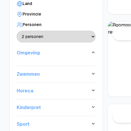
Land
Provincie
Personen
Omgeving
Zwemmen
Horeca
Kinderpret
Sport