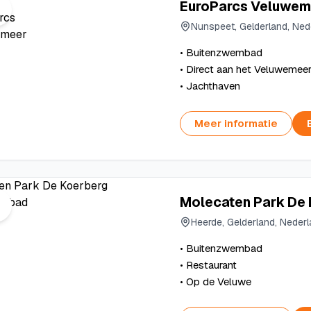
EuroParcs Veluwem
Nunspeet, Gelderland, Ned
• Buitenzwembad
• Direct aan het Veluwemee
• Jachthaven
Meer informatie
Molecaten Park De 
Heerde, Gelderland, Neder
• Buitenzwembad
• Restaurant
• Op de Veluwe