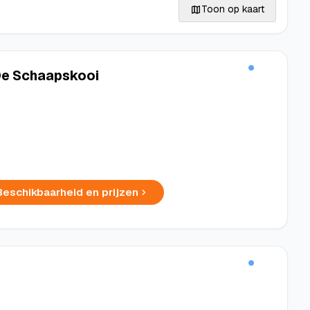
Toon op kaart
e Schaapskooi
Beschikbaarheid en prijzen