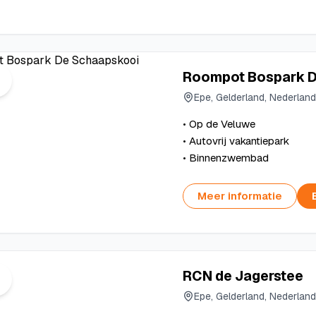
Roompot Bospark D
Epe, Gelderland, Nederland
• Op de Veluwe
• Autovrij vakantiepark
• Binnenzwembad
Meer informatie
RCN de Jagerstee
Epe, Gelderland, Nederland