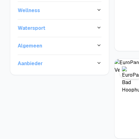
Wellness
Watersport
Algemeen
Aanbieder