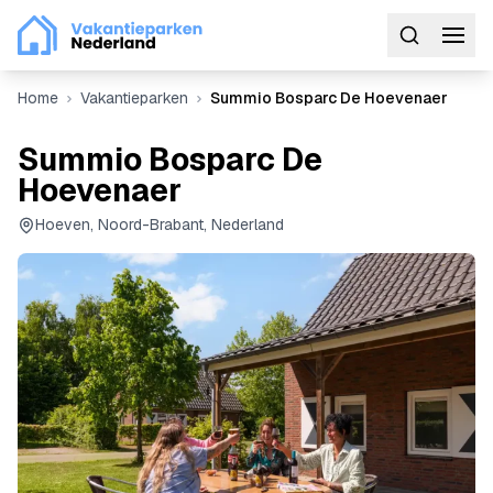
Home
Vakantieparken
Summio Bosparc De Hoevenaer
Summio Bosparc De
Hoevenaer
Hoeven, Noord-Brabant, Nederland