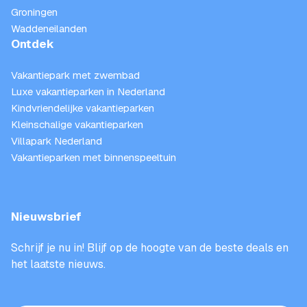
Groningen
Waddeneilanden
Ontdek
Vakantiepark met zwembad
Luxe vakantieparken in Nederland
Kindvriendelijke vakantieparken
Kleinschalige vakantieparken
Villapark Nederland
Vakantieparken met binnenspeeltuin
Nieuwsbrief
Schrijf je nu in! Blijf op de hoogte van de beste deals en
het laatste nieuws.