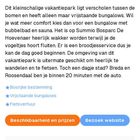
Dit kleinschalige vakantiepark ligt verscholen tussen de
bomen en heeft alleen maar vrijstaande bungalows. Wil
je wat meer comfort kies dan voor een bungalow met
bubbelbad en sauna. Het is op Summio Bosparc De
Hoevenaer heerlijk wakker worden terwijl je de
vogeltjes hoort fluiten. Er is een broodjesservice dus je
kan de dag goed beginnen. De omgeving van dit
vakantiepark is uitermate geschikt om heerlijk te
wandelen en te fietsen. Toch een dagje stad? Breda en
Roosendaal ben je binnen 20 minuten met de auto.
Bosrijke bestemming
Vrijstaande bungalows
Fietsverhuur
Beschikbaarheid en prijzen
Bezoek website