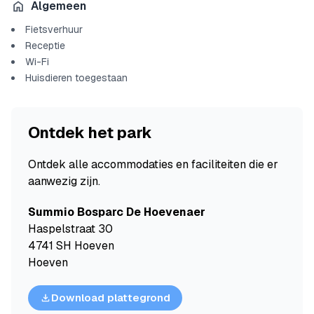
Algemeen
Fietsverhuur
Receptie
Wi-Fi
Huisdieren toegestaan
Ontdek het park
Ontdek alle accommodaties en faciliteiten die er
aanwezig zijn.
Summio Bosparc De Hoevenaer
Haspelstraat 30
4741 SH Hoeven
Hoeven
Download plattegrond