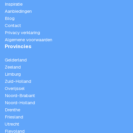
Inspiratie
Aanbiedingen
Blog
Contact
Privacy verklaring
Algemene voorwaarden
Provincies
Gelderland
Zeeland
Limburg
Zuid-Holland
Overijssel
Noord-Brabant
Noord-Holland
Drenthe
Friesland
Utrecht
Flevoland