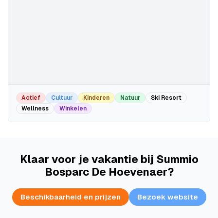
Actief
Cultuur
Kinderen
Natuur
Ski Resort
Wellness
Winkelen
Klaar voor je vakantie bij Summio
Bosparc De Hoevenaer?
Beschikbaarheid en prijzen
Bezoek website