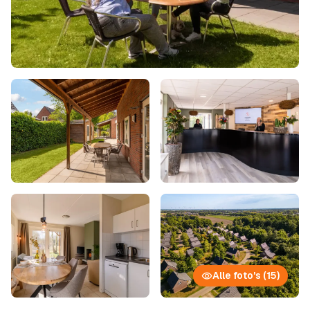
Alle foto's (15)