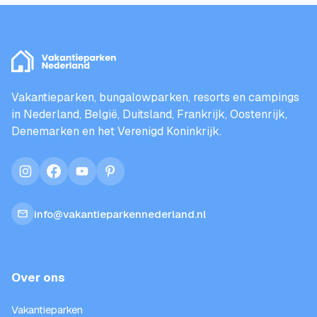
Vakantieparken, bungalowparken, resorts en campings
in Nederland, België, Duitsland, Frankrijk, Oostenrijk,
Denemarken en het Verenigd Koninkrijk.
instagram
facebook
youtube
pinterest
info@vakantieparkennederland.nl
Over ons
Vakantieparken