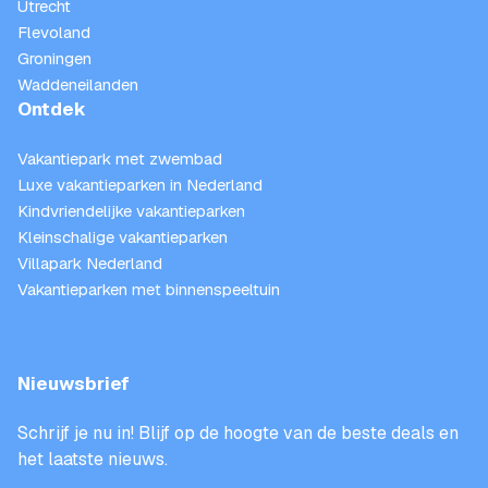
Utrecht
Flevoland
Groningen
Waddeneilanden
Ontdek
Vakantiepark met zwembad
Luxe vakantieparken in Nederland
Kindvriendelijke vakantieparken
Kleinschalige vakantieparken
Villapark Nederland
Vakantieparken met binnenspeeltuin
Nieuwsbrief
Schrijf je nu in! Blijf op de hoogte van de beste deals en
het laatste nieuws.