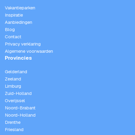
Vakantieparken
Inspiratie
Aanbiedingen
Blog
Contact
Privacy verklaring
Algemene voorwaarden
Provincies
Gelderland
Zeeland
Limburg
Zuid-Holland
Overijssel
Noord-Brabant
Noord-Holland
Drenthe
Friesland