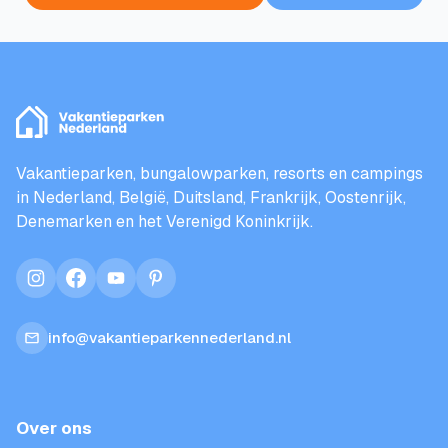
Vakantieparken, bungalowparken, resorts en campings
in Nederland, België, Duitsland, Frankrijk, Oostenrijk,
Denemarken en het Verenigd Koninkrijk.
instagram
facebook
youtube
pinterest
info@vakantieparkennederland.nl
Over ons