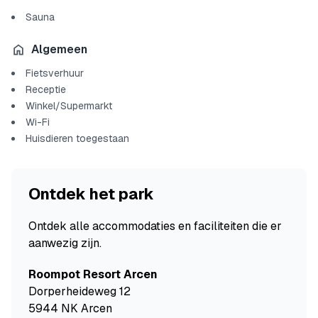
Sauna
Algemeen
Fietsverhuur
Receptie
Winkel/Supermarkt
Wi-Fi
Huisdieren toegestaan
Ontdek het park
Ontdek alle accommodaties en faciliteiten die er
aanwezig zijn.
Roompot Resort Arcen
Dorperheideweg 12
5944 NK Arcen