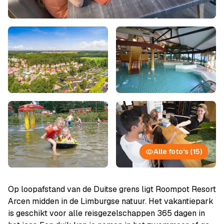
Alle foto's (15)
Op loopafstand van de Duitse grens ligt Roompot Resort
Arcen midden in de Limburgse natuur. Het vakantiepark
is geschikt voor alle reisgezelschappen 365 dagen in