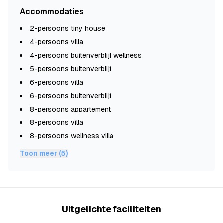
Accommodaties
2-persoons tiny house
4-persoons villa
4-persoons buitenverblijf wellness
5-persoons buitenverblijf
6-persoons villa
6-persoons buitenverblijf
8-persoons appartement
8-persoons villa
8-persoons wellness villa
Toon meer (5)
Uitgelichte faciliteiten