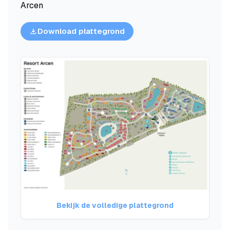
Arcen
Download plattegrond
Bekijk de volledige plattegrond