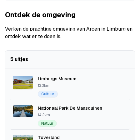
Ontdek de omgeving
Verken de prachtige omgeving van Arcen in Limburg en
ontdek wat er te doen is.
5 uitjes
Limburgs Museum
13.3km
Cultuur
Nationaal Park De Maasduinen
14.2km
Natuur
Toverland