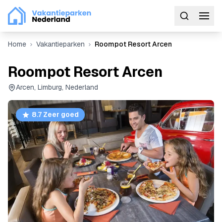
Home
Vakantieparken
Roompot Resort Arcen
Roompot Resort Arcen
Arcen, Limburg, Nederland
8.7 Zeer goed