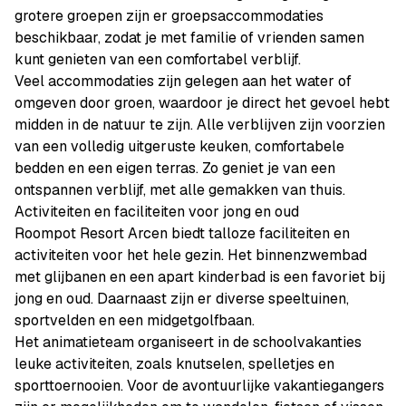
grotere groepen zijn er groepsaccommodaties
beschikbaar, zodat je met familie of vrienden samen
kunt genieten van een comfortabel verblijf.
Veel accommodaties zijn gelegen aan het water of
omgeven door groen, waardoor je direct het gevoel hebt
midden in de natuur te zijn. Alle verblijven zijn voorzien
van een volledig uitgeruste keuken, comfortabele
bedden en een eigen terras. Zo geniet je van een
ontspannen verblijf, met alle gemakken van thuis.
Activiteiten en faciliteiten voor jong en oud
Roompot Resort Arcen biedt talloze faciliteiten en
activiteiten voor het hele gezin. Het binnenzwembad
met glijbanen en een apart kinderbad is een favoriet bij
jong en oud. Daarnaast zijn er diverse speeltuinen,
sportvelden en een midgetgolfbaan.
Het animatieteam organiseert in de schoolvakanties
leuke activiteiten, zoals knutselen, spelletjes en
sporttoernooien. Voor de avontuurlijke vakantiegangers