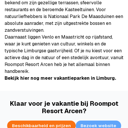
bekend om zijn gezellige terrassen, sfeervolle
restaurants en de beroemde Kasteeltuinen. Voor
natuurliefhebbers is Nationaal Park De Maasduinen een
absolute aanrader, met zijn uitgestrekte bossen en
zandverstuivingen.
Daarnaast liggen Venlo en Maastricht op rijafstand,
waar je kunt genieten van cultuur, winkels en de
typische Limburgse gastvrijheid. Of je nu kiest voor een
actieve dag in de natuur of een stedelijk avontuur, vanuit
Roompot Resort Arcen heb je het allemaal binnen
handbereik.
Bekijk hier nog meer vakantieparken in Limburg.
Klaar voor je vakantie bij Roompot
Resort Arcen?
Beschikbaarheid en prijzen
Bezoek website