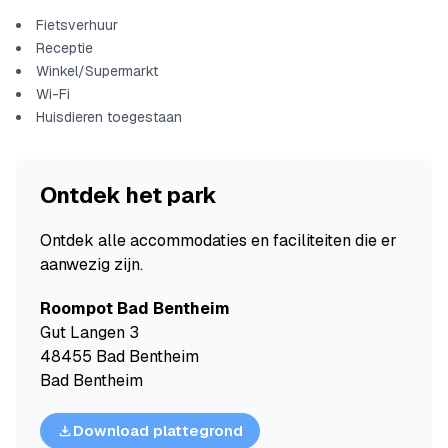
Fietsverhuur
Receptie
Winkel/Supermarkt
Wi-Fi
Huisdieren toegestaan
Ontdek het park
Ontdek alle accommodaties en faciliteiten die er
aanwezig zijn.
Roompot Bad Bentheim
Gut Langen 3
48455 Bad Bentheim
Bad Bentheim
Download plattegrond