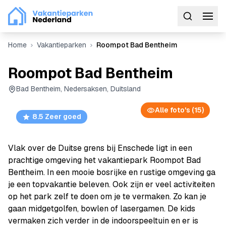
Home
Vakantieparken
Roompot Bad Bentheim
Roompot Bad Bentheim
Bad Bentheim, Nedersaksen, Duitsland
Alle foto's (15)
8.5 Zeer goed
Vlak over de Duitse grens bij Enschede ligt in een
prachtige omgeving het vakantiepark Roompot Bad
Bentheim. In een mooie bosrijke en rustige omgeving ga
je een topvakantie beleven. Ook zijn er veel activiteiten
op het park zelf te doen om je te vermaken. Zo kan je
gaan midgetgolfen, bowlen of lasergamen. De kids
vermaken zich verder in de indoorspeeltuin en er is