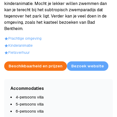
kinderanimatie. Mocht je lekker willen zwemmen dan
kan je terecht bij het subtropisch zwemparadijs dat
tegenover het park ligt. Verder kan je veel doen in de
omgeving, zoals het kasteel bezoeken van Bad
Bentheim.
Prachtige omgeving
Kinderanimatie
Fietsverhuur
Beschikbaarheid en prijzen
Bezoek website
Accommodaties
4-persoons villa
5-persoons villa
6-persoons villa