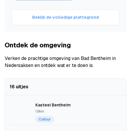
Bekijk de volledige plattegrond
Ontdek de omgeving
Verken de prachtige omgeving van Bad Bentheim in
Nedersaksen en ontdek wat er te doen is.
16 uitjes
Kasteel Bentheim
1.6km
Cultuur