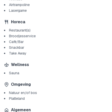
Airtrampoline
Lasergame
Horeca
Restaurant(s)
Broodjesservice
Café/Bar
Snackbar
Take Away
Wellness
Sauna
Omgeving
Natuur en/of bos
Platteland
Algemeen