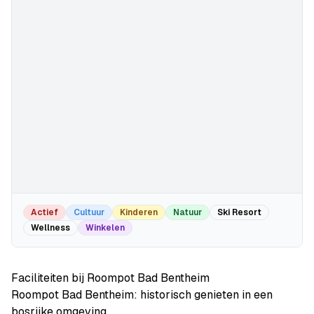
Actief
Cultuur
Kinderen
Natuur
Ski Resort
Wellness
Winkelen
Faciliteiten bij Roompot Bad Bentheim
Roompot Bad Bentheim: historisch genieten in een
bosrijke omgeving