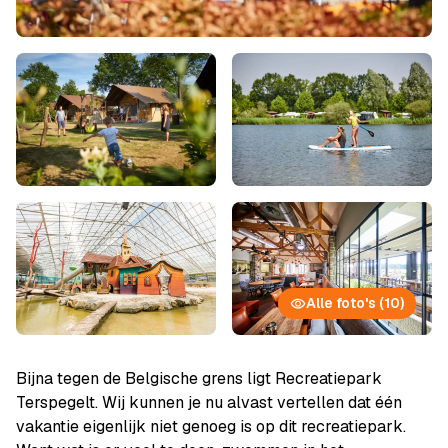
Alle foto's (10)
Bijna tegen de Belgische grens ligt Recreatiepark
Terspegelt. Wij kunnen je nu alvast vertellen dat één
vakantie eigenlijk niet genoeg is op dit recreatiepark.