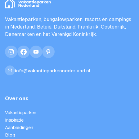
Vakantieparken, bungalowparken, resorts en campings
in Nederland, België, Duitsland, Frankrijk, Oostenrijk,
Denemarken en het Verenigd Koninkrijk.
instagram
facebook
youtube
pinterest
info@vakantieparkennederland.nl
Over ons
Vakantieparken
Inspiratie
Aanbiedingen
Blog