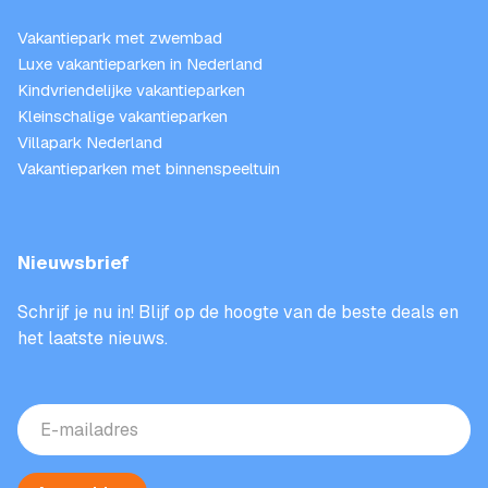
Vakantiepark met zwembad
Luxe vakantieparken in Nederland
Kindvriendelijke vakantieparken
Kleinschalige vakantieparken
Villapark Nederland
Vakantieparken met binnenspeeltuin
Nieuwsbrief
Schrijf je nu in! Blijf op de hoogte van de beste deals en
het laatste nieuws.
E-
mailadres
(Vereist)