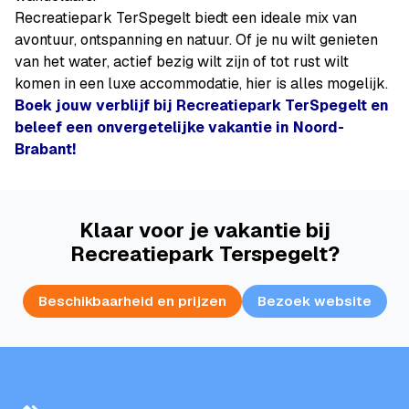
Recreatiepark TerSpegelt biedt een ideale mix van
avontuur, ontspanning en natuur. Of je nu wilt genieten
van het water, actief bezig wilt zijn of tot rust wilt
komen in een luxe accommodatie, hier is alles mogelijk.
Boek jouw verblijf bij Recreatiepark TerSpegelt en
beleef een onvergetelijke vakantie in Noord-
Brabant!
Klaar voor je vakantie bij
Recreatiepark Terspegelt?
Beschikbaarheid en prijzen
Bezoek website