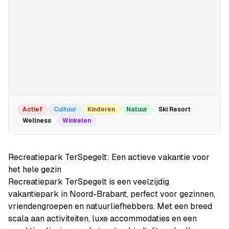
Actief
Cultuur
Kinderen
Natuur
Ski Resort
Wellness
Winkelen
Recreatiepark TerSpegelt: Een actieve vakantie voor
het hele gezin
Recreatiepark TerSpegelt is een veelzijdig
vakantiepark in Noord-Brabant, perfect voor gezinnen,
vriendengroepen en natuurliefhebbers. Met een breed
scala aan activiteiten, luxe accommodaties en een