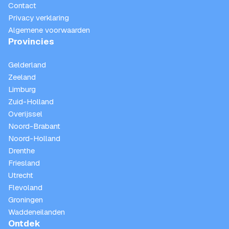
Contact
Privacy verklaring
Algemene voorwaarden
Provincies
Gelderland
Zeeland
Limburg
Zuid-Holland
Overijssel
Noord-Brabant
Noord-Holland
Drenthe
Friesland
Utrecht
Flevoland
Groningen
Waddeneilanden
Ontdek