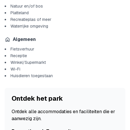
Natuur en/of bos
Platteland
Recreatieplas of meer
Waterrijke omgeving
Algemeen
Fietsverhuur
Receptie
Winkel/Supermarkt
Wi-Fi
Huisdieren toegestaan
Ontdek het park
Ontdek alle accommodaties en faciliteiten die er
aanwezig zijn.