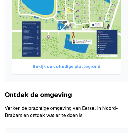
Bekijk de volledige plattegrond
Ontdek de omgeving
Verken de prachtige omgeving van Eersel in Noord-
Brabant en ontdek wat er te doen is.