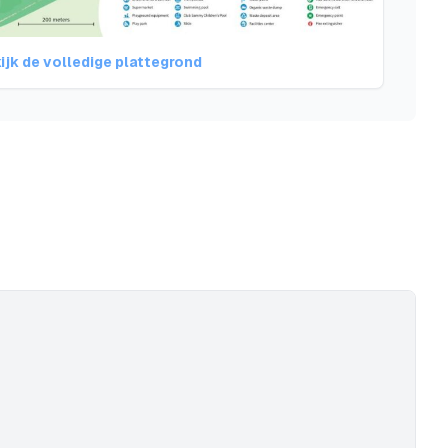
ijk de volledige plattegrond