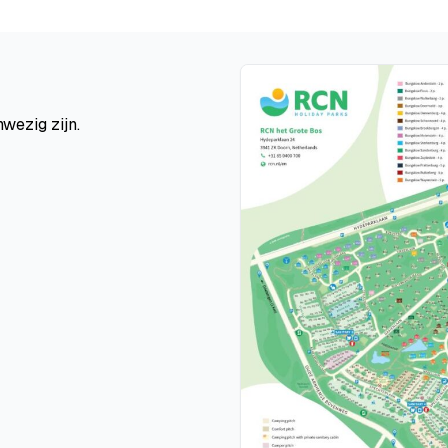
wezig zijn.