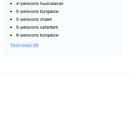
4-persoons huurcaravan
5-persoons bungalow
5-persoons chalet
5-persoons safaritent
6-persoons bungalow
Toon meer (6)