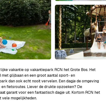
lijke vakantie op vakantiepark RCN het Grote Bos. Het
et glijbaan en een groot aantal sport- en
iepark dan ook echt nooit vervelen. Een dagje de omgeving
- en fietsroutes. Liever de drukte opzoeken? De
aat garant voor een fantastisch dagje uit. Kortom RCN het
t vele mogelijkheden.