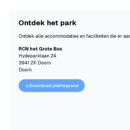
Ontdek het park
Ontdek alle accommodaties en faciliteiten die er aan
RCN het Grote Bos
Hydeparklaan 24
3941 ZK Doorn
Doorn
Download plattegrond