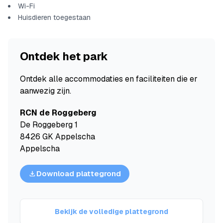
Wi-Fi
Huisdieren toegestaan
Ontdek het park
Ontdek alle accommodaties en faciliteiten die er
aanwezig zijn.
RCN de Roggeberg
De Roggeberg 1
8426 GK Appelscha
Appelscha
Download plattegrond
Bekijk de volledige plattegrond