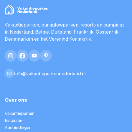
Vakantieparken, bungalowparken, resorts en campings
in Nederland, België, Duitsland, Frankrijk, Oostenrijk,
Denemarken en het Verenigd Koninkrijk.
instagram
facebook
youtube
pinterest
info@vakantieparkennederland.nl
Over ons
Vakantieparken
Inspiratie
Aanbiedingen