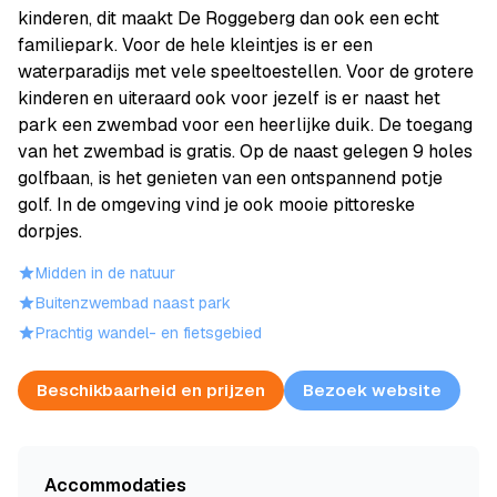
kinderen, dit maakt De Roggeberg dan ook een echt
familiepark. Voor de hele kleintjes is er een
waterparadijs met vele speeltoestellen. Voor de grotere
kinderen en uiteraard ook voor jezelf is er naast het
park een zwembad voor een heerlijke duik. De toegang
van het zwembad is gratis. Op de naast gelegen 9 holes
golfbaan, is het genieten van een ontspannend potje
golf. In de omgeving vind je ook mooie pittoreske
dorpjes.
Midden in de natuur
Buitenzwembad naast park
Prachtig wandel- en fietsgebied
Beschikbaarheid en prijzen
Bezoek website
Accommodaties