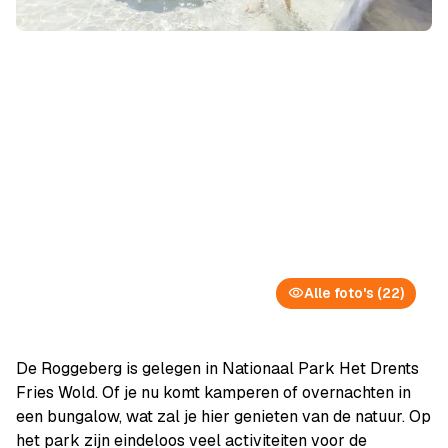
Alle foto's (22)
De Roggeberg is gelegen in Nationaal Park Het Drents
Fries Wold. Of je nu komt kamperen of overnachten in
een bungalow, wat zal je hier genieten van de natuur. Op
het park zijn eindeloos veel activiteiten voor de