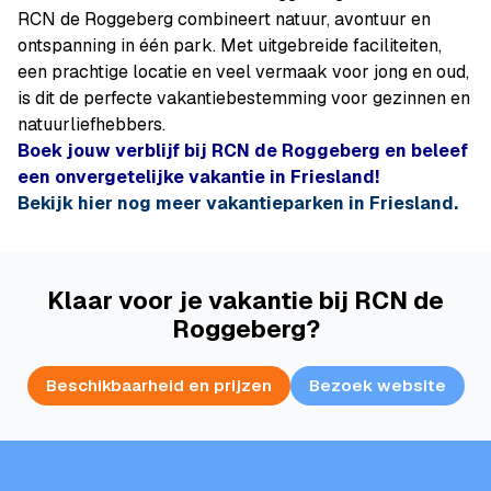
RCN de Roggeberg combineert natuur, avontuur en
ontspanning in één park. Met uitgebreide faciliteiten,
een prachtige locatie en veel vermaak voor jong en oud,
is dit de perfecte vakantiebestemming voor gezinnen en
natuurliefhebbers.
Boek jouw verblijf bij RCN de Roggeberg en beleef
een onvergetelijke vakantie in Friesland!
Bekijk hier nog meer vakantieparken in Friesland.
Klaar voor je vakantie bij RCN de
Roggeberg?
Beschikbaarheid en prijzen
Bezoek website