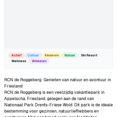
Actief
Cultuur
Kinderen
Natuur
Ski Resort
Wellness
Winkelen
RCN de Roggeberg: Genieten van natuur en avontuur in
Friesland
RCN de Roggeberg is een veelzijdig vakantiepark in
Appelscha, Friesland, gelegen aan de rand van
Nationaal Park Drents-Friese Wold. Dit park is de ideale
bestemming voor gezinnen, natuurliefhebbers en