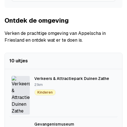
Ontdek de omgeving
Verken de prachtige omgeving van Appelscha in
Friesland en ontdek wat er te doen is.
10 uitjes
Verkeers & Attractiepark Duinen Zathe
2.1km
Kinderen
Gevangenismuseum