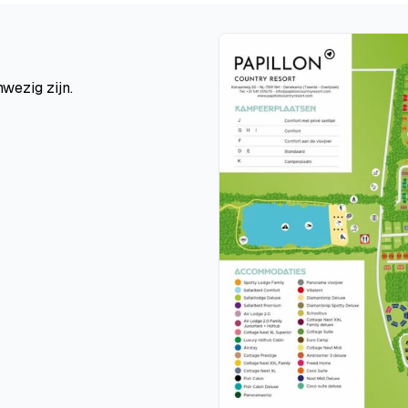
wezig zijn.