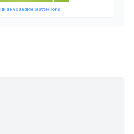
ijk de volledige plattegrond