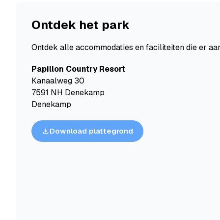
Ontdek het park
Ontdek alle accommodaties en faciliteiten die er aan
Papillon Country Resort
Kanaalweg 30
7591 NH Denekamp
Denekamp
Download plattegrond