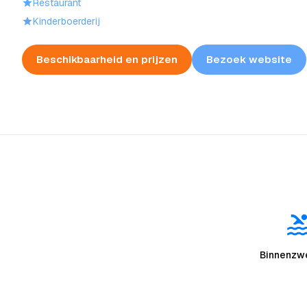
Restaurant
Kinderboerderij
Beschikbaarheid en prijzen
Bezoek website
Binnenz