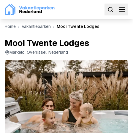
Home
Vakantieparken
Mooi Twente Lodges
Mooi Twente Lodges
Markelo, Overijssel, Nederland