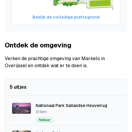
Bekijk de volledige plattegrond
Ontdek de omgeving
Verken de prachtige omgeving van Markelo in
Overijssel en ontdek wat er te doen is.
5 uitjes
Nationaal Park Sallandse Heuvelrug
13.9km
Natuur