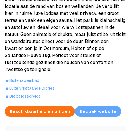
locatie aan de rand van bos en weilanden. Je verblijft
hier in ruime, luxe lodges met veel privacy, een groot
terras en vaak een eigen sauna. Het park is kleinschalig
en autoluw en ideaal voor wie wil ontspannen in de
natuur. Geen animatie of drukte, maar juist stilte, uitzicht
en wandelroutes direct voor de deur. Binnen een
kwartier ben je in Ootmarsum, Holten of op de
Sallandse Heuvelrug. Perfect voor stellen of
rustzoekende gezinnen die houden van comfort en
Twentse gezelligheid.
Buitenzwembad
Luxe vrijstaande lodges
Broodjesservice
Beschikbaarheid en prijzen
Bezoek website