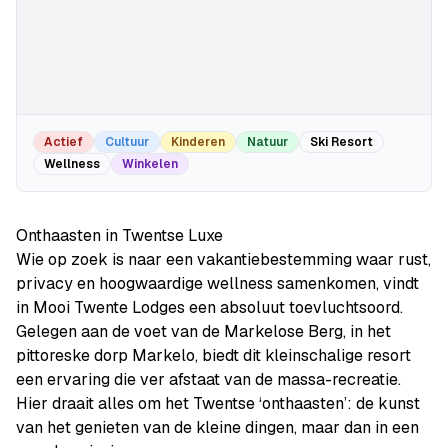
Actief
Cultuur
Kinderen
Natuur
Ski Resort
Wellness
Winkelen
Onthaasten in Twentse Luxe
Wie op zoek is naar een vakantiebestemming waar rust,
privacy en hoogwaardige wellness samenkomen, vindt
in Mooi Twente Lodges een absoluut toevluchtsoord.
Gelegen aan de voet van de Markelose Berg, in het
pittoreske dorp Markelo, biedt dit kleinschalige resort
een ervaring die ver afstaat van de massa-recreatie.
Hier draait alles om het Twentse ‘onthaasten’: de kunst
van het genieten van de kleine dingen, maar dan in een