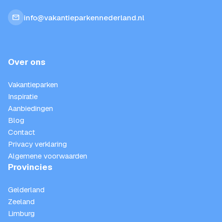
info@vakantieparkennederland.nl
Over ons
Vakantieparken
Inspiratie
Aanbiedingen
Blog
Contact
Privacy verklaring
Algemene voorwaarden
Provincies
Gelderland
Zeeland
Limburg