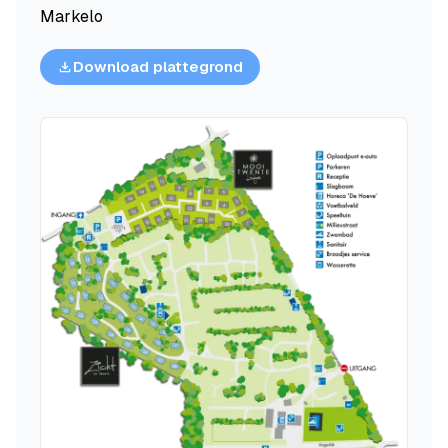
Markelo
Download plattegrond