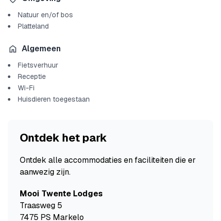
Natuur en/of bos
Platteland
Algemeen
Fietsverhuur
Receptie
Wi-Fi
Huisdieren toegestaan
Ontdek het park
Ontdek alle accommodaties en faciliteiten die er
aanwezig zijn.
Mooi Twente Lodges
Traasweg 5
7475 PS Markelo