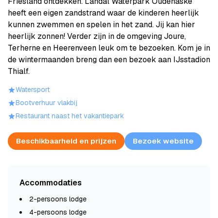
Friesland ontdekken. Landal Waterpark Oudehaske
heeft een eigen zandstrand waar de kinderen heerlijk
kunnen zwemmen en spelen in het zand. Jij kan hier
heerlijk zonnen! Verder zijn in de omgeving Joure,
Terherne en Heerenveen leuk om te bezoeken. Kom je in
de wintermaanden breng dan een bezoek aan IJsstadion
Thialf.
Watersport
Bootverhuur vlakbij
Restaurant naast het vakantiepark
Beschikbaarheid en prijzen
Bezoek website
Accommodaties
2-persoons lodge
4-persoons lodge