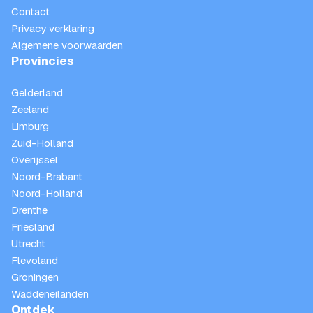
Contact
Privacy verklaring
Algemene voorwaarden
Provincies
Gelderland
Zeeland
Limburg
Zuid-Holland
Overijssel
Noord-Brabant
Noord-Holland
Drenthe
Friesland
Utrecht
Flevoland
Groningen
Waddeneilanden
Ontdek