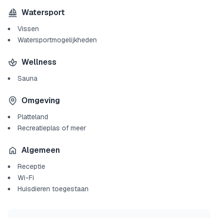
Watersport
Vissen
Watersportmogelijkheden
Wellness
Sauna
Omgeving
Platteland
Recreatieplas of meer
Algemeen
Receptie
Wi-Fi
Huisdieren toegestaan