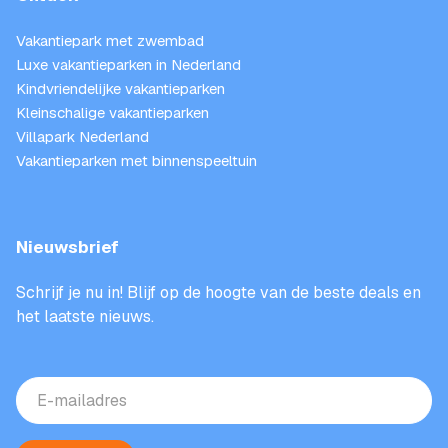
Vakantiepark met zwembad
Luxe vakantieparken in Nederland
Kindvriendelijke vakantieparken
Kleinschalige vakantieparken
Villapark Nederland
Vakantieparken met binnenspeeltuin
Nieuwsbrief
Schrijf je nu in! Blijf op de hoogte van de beste deals en
het laatste nieuws.
E-
mailadres
(Vereist)