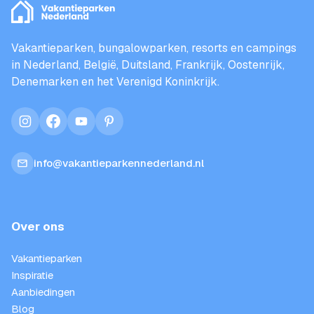
Vakantieparken, bungalowparken, resorts en campings
in Nederland, België, Duitsland, Frankrijk, Oostenrijk,
Denemarken en het Verenigd Koninkrijk.
instagram
facebook
youtube
pinterest
info@vakantieparkennederland.nl
Over ons
Vakantieparken
Inspiratie
Aanbiedingen
Blog