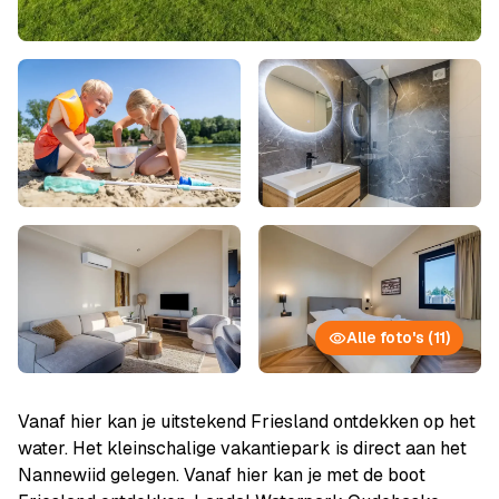
Alle foto's (11)
Vanaf hier kan je uitstekend Friesland ontdekken op het
water. Het kleinschalige vakantiepark is direct aan het
Nannewiid gelegen. Vanaf hier kan je met de boot