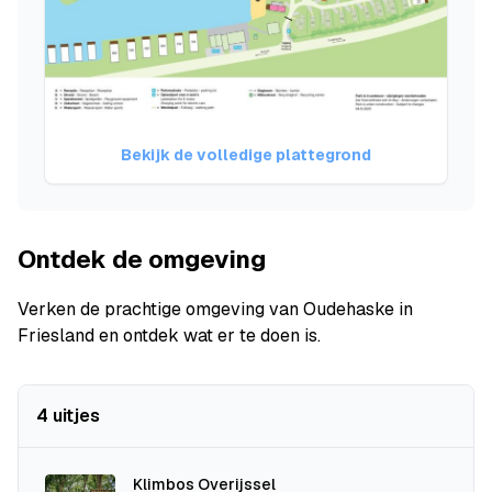
Bekijk de volledige plattegrond
Ontdek de omgeving
Verken de prachtige omgeving van Oudehaske in
Friesland en ontdek wat er te doen is.
4 uitjes
Klimbos Overijssel