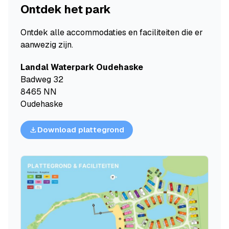
Ontdek het park
Ontdek alle accommodaties en faciliteiten die er
aanwezig zijn.
Landal Waterpark Oudehaske
Badweg 32
8465 NN
Oudehaske
Download plattegrond