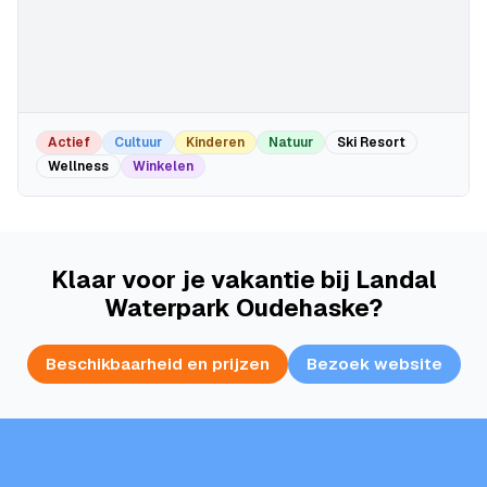
Actief
Cultuur
Kinderen
Natuur
Ski Resort
Wellness
Winkelen
Klaar voor je vakantie bij Landal
Waterpark Oudehaske?
Beschikbaarheid en prijzen
Bezoek website