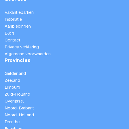
Vakantieparken
Inspiratie
Aanbiedingen
Blog
Contact
Privacy verklaring
Algemene voorwaarden
Provincies
Gelderland
Zeeland
Limburg
Zuid-Holland
Overijssel
Noord-Brabant
Noord-Holland
Drenthe
Friesland