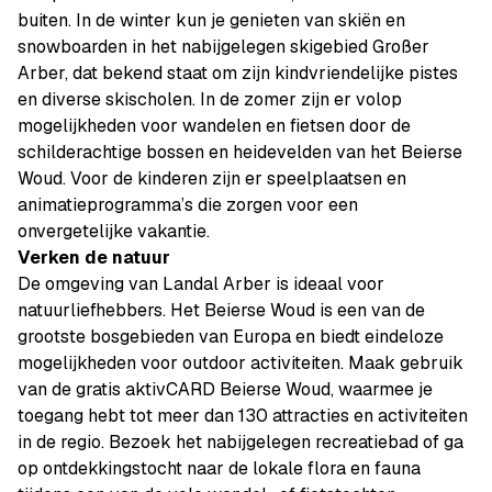
buiten. In de winter kun je genieten van skiën en
snowboarden in het nabijgelegen skigebied Großer
Arber, dat bekend staat om zijn kindvriendelijke pistes
en diverse skischolen. In de zomer zijn er volop
mogelijkheden voor wandelen en fietsen door de
schilderachtige bossen en heidevelden van het Beierse
Woud. Voor de kinderen zijn er speelplaatsen en
animatieprogramma’s die zorgen voor een
onvergetelijke vakantie.
Verken de natuur
De omgeving van Landal Arber is ideaal voor
natuurliefhebbers. Het Beierse Woud is een van de
grootste bosgebieden van Europa en biedt eindeloze
mogelijkheden voor outdoor activiteiten. Maak gebruik
van de gratis aktivCARD Beierse Woud, waarmee je
toegang hebt tot meer dan 130 attracties en activiteiten
in de regio. Bezoek het nabijgelegen recreatiebad of ga
op ontdekkingstocht naar de lokale flora en fauna