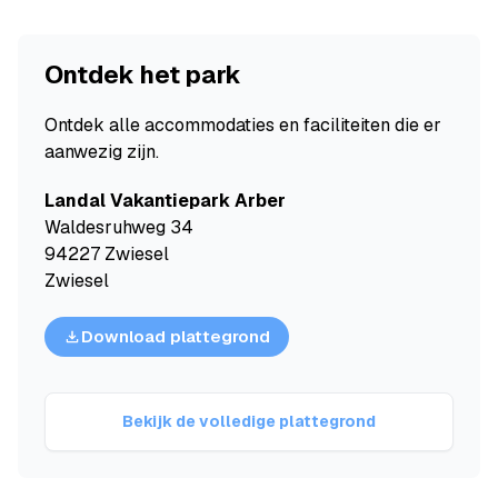
Ontdek het park
Ontdek alle accommodaties en faciliteiten die er
aanwezig zijn.
Landal Vakantiepark Arber
Waldesruhweg 34
94227 Zwiesel
Zwiesel
Download plattegrond
Bekijk de volledige plattegrond