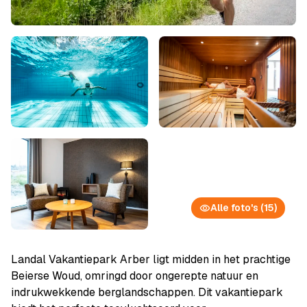
Alle foto's (15)
Landal Vakantiepark Arber ligt midden in het prachtige
Beierse Woud, omringd door ongerepte natuur en
indrukwekkende berglandschappen. Dit vakantiepark