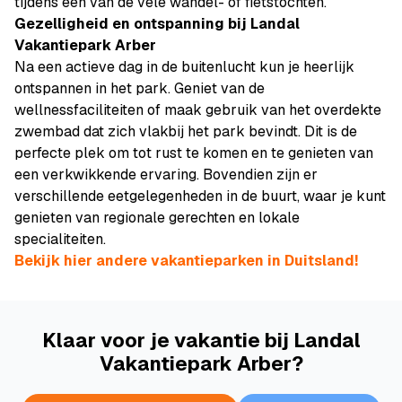
tijdens een van de vele wandel- of fietstochten.
Gezelligheid en ontspanning bij Landal
Vakantiepark Arber
Na een actieve dag in de buitenlucht kun je heerlijk
ontspannen in het park. Geniet van de
wellnessfaciliteiten of maak gebruik van het overdekte
zwembad dat zich vlakbij het park bevindt. Dit is de
perfecte plek om tot rust te komen en te genieten van
een verkwikkende ervaring. Bovendien zijn er
verschillende eetgelegenheden in de buurt, waar je kunt
genieten van regionale gerechten en lokale
specialiteiten.
Bekijk hier andere vakantieparken in Duitsland!
Klaar voor je vakantie bij Landal
Vakantiepark Arber?