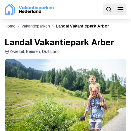
Home
Vakantieparken
Landal Vakantiepark Arber
Landal Vakantiepark Arber
Zwiesel, Beieren, Duitsland