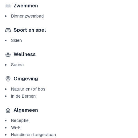
Zwemmen
Binnenzwembad
Sport en spel
Skien
Wellness
Sauna
Omgeving
Natuur en/of bos
In de Bergen
Algemeen
Receptie
Wi-Fi
Huisdieren toegestaan