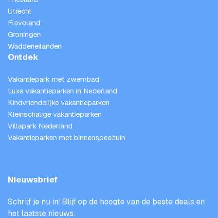
Utrecht
Flevoland
Groningen
Waddeneilanden
Ontdek
Vakantiepark met zwembad
Luxe vakantieparken in Nederland
Kindvriendelijke vakantieparken
Kleinschalige vakantieparken
Villapark Nederland
Vakantieparken met binnenspeeltuin
Nieuwsbrief
Schrijf je nu in! Blijf op de hoogte van de beste deals en
het laatste nieuws.