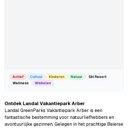
Actief
Cultuur
Kinderen
Natuur
Ski Resort
Wellness
Winkelen
Ontdek Landal Vakantiepark Arber
Landal GreenParks Vakantiepark Arber is een
fantastische bestemming voor natuurliefhebbers en
avontuurlijke gezinnen. Gelegen in het prachtige Beierse