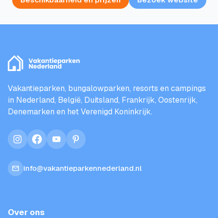
Vakantieparken, bungalowparken, resorts en campings
in Nederland, België, Duitsland, Frankrijk, Oostenrijk,
Denemarken en het Verenigd Koninkrijk.
instagram
facebook
youtube
pinterest
info@vakantieparkennederland.nl
Over ons