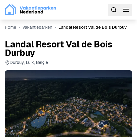
Home
Vakantieparken
Landal Resort Val de Bois Durbuy
Landal Resort Val de Bois
Durbuy
Durbuy, Luik, België