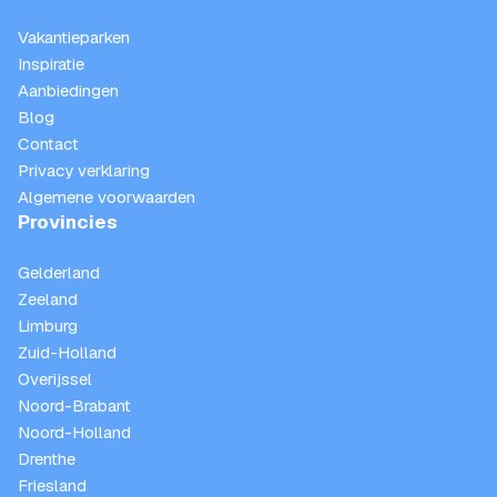
Vakantieparken
Inspiratie
Aanbiedingen
Blog
Contact
Privacy verklaring
Algemene voorwaarden
Provincies
Gelderland
Zeeland
Limburg
Zuid-Holland
Overijssel
Noord-Brabant
Noord-Holland
Drenthe
Friesland