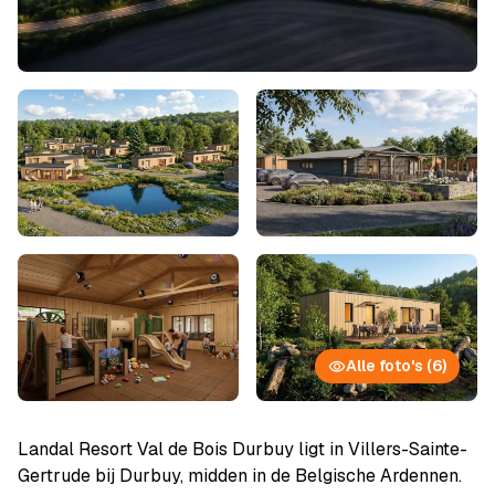
Alle foto's (6)
Landal Resort Val de Bois Durbuy ligt in Villers-Sainte-
Gertrude bij Durbuy, midden in de Belgische Ardennen.