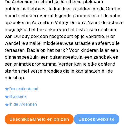
De Ardennen is natuurlijk de ultieme plek voor
outdoorliefhebbers. Je kan hier kajakken op de Ourthe,
mountainbiken over uitdagende parcoursen of de actie
opzoeken in Adventure Valley Durbuy. Naast de actieve
mogelijk is het bezoeken van het historisch centrum
van Durbuy ook een hoogtepunt op je vakantie. Hier
wandel je smalle, middeleeuwse straatje en sfeervolle
terrassen. Dagje op het park? Voor kinderen is er een
binnenspeeltuin, een buitenspeeltuin, een zandbak en
een animatieprogramma. Verder kan je elke ochtend
starten met verse broodjes die je kan afhalen bij de
minishop.
Recreatiestrand
Brasserie
In de Ardennen
Beschikbaarheid en prijzen
Bezoek website