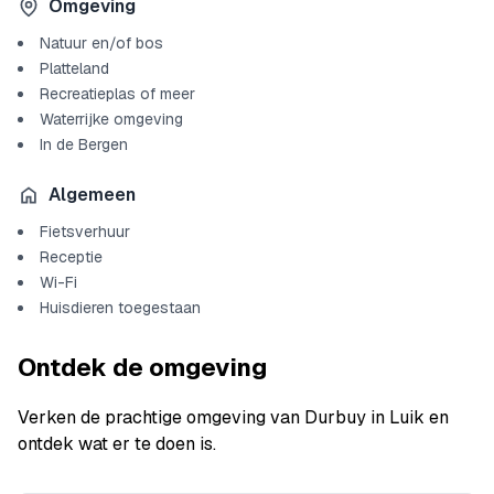
Omgeving
Natuur en/of bos
Platteland
Recreatieplas of meer
Waterrijke omgeving
In de Bergen
Algemeen
Fietsverhuur
Receptie
Wi-Fi
Huisdieren toegestaan
Ontdek de omgeving
Verken de prachtige omgeving van Durbuy in Luik en
ontdek wat er te doen is.