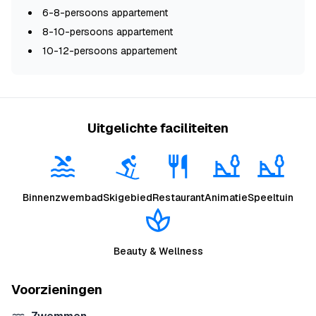
6-8-persoons appartement
8-10-persoons appartement
10-12-persoons appartement
Uitgelichte faciliteiten
Binnenzwembad
Skigebied
Restaurant
Animatie
Speeltuin
Beauty & Wellness
Voorzieningen