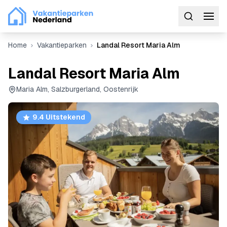
Home
Vakantieparken
Landal Resort Maria Alm
Landal Resort Maria Alm
Maria Alm, Salzburgerland, Oostenrijk
9.4 Uitstekend