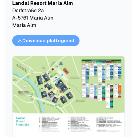
Landal Resort Maria Alm
Dorfstraße 2a
A-5761 Maria Alm
Maria Alm
Download plattegrond