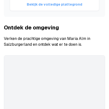
Bekijk de volledige plattegrond
Ontdek de omgeving
Verken de prachtige omgeving van Maria Alm in
Salzburgerland en ontdek wat er te doen is.