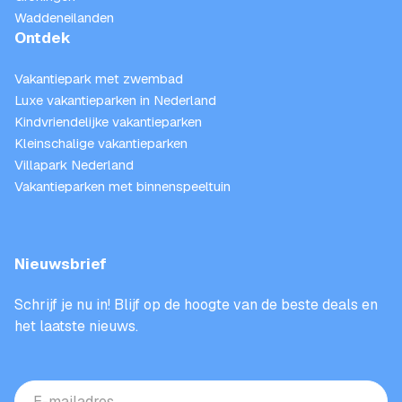
Waddeneilanden
Ontdek
Vakantiepark met zwembad
Luxe vakantieparken in Nederland
Kindvriendelijke vakantieparken
Kleinschalige vakantieparken
Villapark Nederland
Vakantieparken met binnenspeeltuin
Nieuwsbrief
Schrijf je nu in! Blijf op de hoogte van de beste deals en
het laatste nieuws.
E-