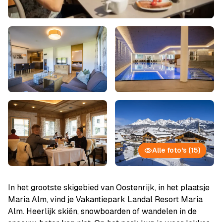
Alle foto's (15)
In het grootste skigebied van Oostenrijk, in het plaatsje
Maria Alm, vind je Vakantiepark Landal Resort Maria
Alm. Heerlijk skiën, snowboarden of wandelen in de