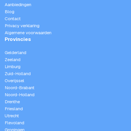
Aanbiedingen
Blog
Contact
Privacy verklaring
Algemene voorwaarden
Provincies
Gelderland
Zeeland
Limburg
Zuid-Holland
Overijssel
Noord-Brabant
Noord-Holland
Drenthe
Friesland
Utrecht
Flevoland
Groningen