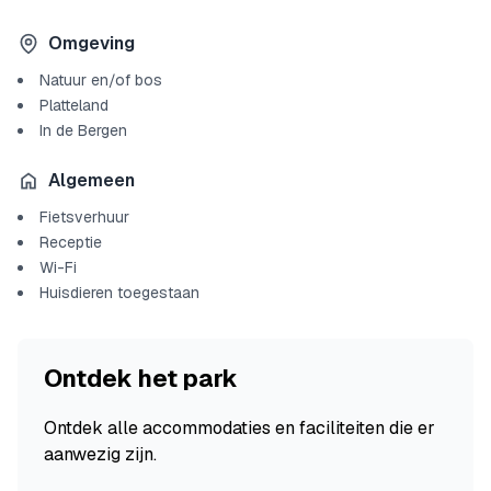
Omgeving
Natuur en/of bos
Platteland
In de Bergen
Algemeen
Fietsverhuur
Receptie
Wi-Fi
Huisdieren toegestaan
Ontdek het park
Ontdek alle accommodaties en faciliteiten die er
aanwezig zijn.