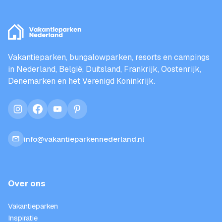
Vakantieparken, bungalowparken, resorts en campings
in Nederland, België, Duitsland, Frankrijk, Oostenrijk,
Denemarken en het Verenigd Koninkrijk.
instagram
facebook
youtube
pinterest
info@vakantieparkennederland.nl
Over ons
Vakantieparken
Inspiratie