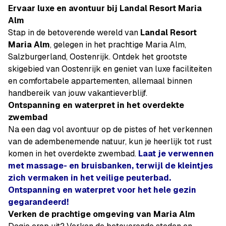
Ervaar luxe en avontuur bij Landal Resort Maria
Alm
Stap in de betoverende wereld van
Landal Resort
Maria Alm
, gelegen in het prachtige Maria Alm,
Salzburgerland, Oostenrijk. Ontdek het grootste
skigebied van Oostenrijk en geniet van luxe faciliteiten
en comfortabele appartementen, allemaal binnen
handbereik van jouw vakantieverblijf.
Ontspanning en waterpret in het overdekte
zwembad
Na een dag vol avontuur op de pistes of het verkennen
van de adembenemende natuur, kun je heerlijk tot rust
komen in het overdekte zwembad.
Laat je verwennen
met massage- en bruisbanken, terwijl de kleintjes
zich vermaken in het veilige peuterbad.
Ontspanning en waterpret voor het hele gezin
gegarandeerd!
Verken de prachtige omgeving van Maria Alm