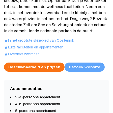
sneeuw, beter kan niet. Op het park kun je weer lekker
tot rust komen met de wellness faciliteiten. Neem een
duik in het overdekte zwembad en de kleintjes hebben
ook waterplezier in het peuterbad. Dagje weg? Bezoek
de steden Zell am See en Salzburg of ontdek de natuur
in de verschillende nationale parken in de buurt.
In het grootste skigebied van Oostenrijk
Luxe faciliteiten en appartementen
Overdekt zwembad
Beschikbaarheid en prijzen
Bezoek website
Accommodaties
2-4-persoons appartement
4-6-persoons appartement
5-persoons appartement