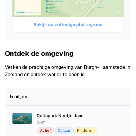
Bekijk de volledige plattegrond
Ontdek de omgeving
Verken de prachtige omgeving van Burgh-Haamstede in
Zeeland en ontdek wat er te doen is.
5 uitjes
Deltapark Neetje Jans
6.1km
Actief
Cultuur
Kinderen