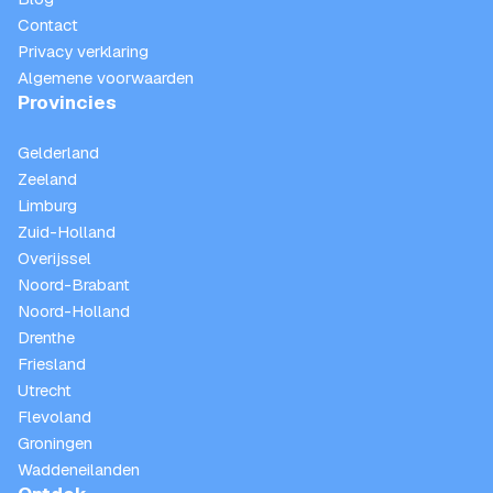
Contact
Privacy verklaring
Algemene voorwaarden
Provincies
Gelderland
Zeeland
Limburg
Zuid-Holland
Overijssel
Noord-Brabant
Noord-Holland
Drenthe
Friesland
Utrecht
Flevoland
Groningen
Waddeneilanden