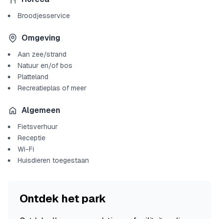
Broodjesservice
Omgeving
Aan zee/strand
Natuur en/of bos
Platteland
Recreatieplas of meer
Algemeen
Fietsverhuur
Receptie
Wi-Fi
Huisdieren toegestaan
Ontdek het park