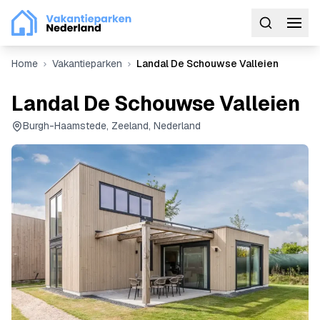
Home
Vakantieparken
Landal De Schouwse Valleien
Landal De Schouwse Valleien
Burgh-Haamstede, Zeeland, Nederland