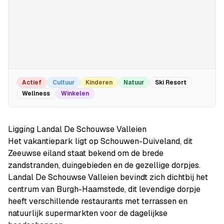
Actief
Cultuur
Kinderen
Natuur
Ski Resort
Wellness
Winkelen
Ligging Landal De Schouwse Valleien
Het vakantiepark ligt op Schouwen-Duiveland, dit
Zeeuwse eiland staat bekend om de brede
zandstranden, duingebieden en de gezellige dorpjes.
Landal De Schouwse Valleien bevindt zich dichtbij het
centrum van Burgh-Haamstede, dit levendige dorpje
heeft verschillende restaurants met terrassen en
natuurlijk supermarkten voor de dagelijkse