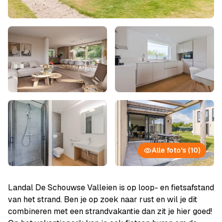
Alle foto's (10)
Landal De Schouwse Valleien is op loop- en fietsafstand
van het strand. Ben je op zoek naar rust en wil je dit
combineren met een strandvakantie dan zit je hier goed!