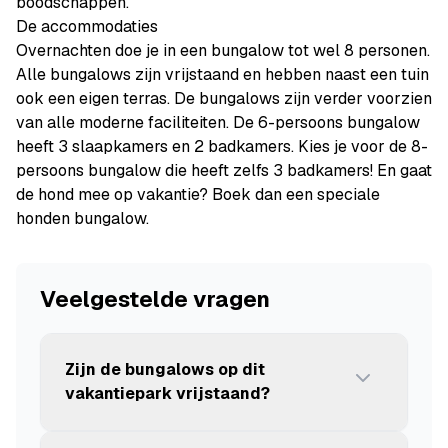
boodschappen.
De accommodaties
Overnachten doe je in een bungalow tot wel 8 personen.
Alle bungalows zijn vrijstaand en hebben naast een tuin
ook een eigen terras. De bungalows zijn verder voorzien
van alle moderne faciliteiten. De 6-persoons bungalow
heeft 3 slaapkamers en 2 badkamers. Kies je voor de 8-
persoons bungalow die heeft zelfs 3 badkamers! En gaat
de hond mee op vakantie? Boek dan een speciale
honden bungalow.
Veelgestelde vragen
Zijn de bungalows op dit
vakantiepark vrijstaand?