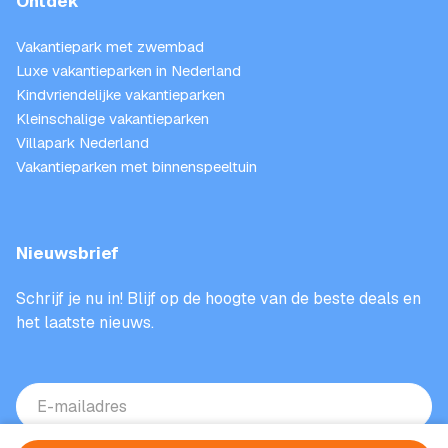
Ontdek
Vakantiepark met zwembad
Luxe vakantieparken in Nederland
Kindvriendelijke vakantieparken
Kleinschalige vakantieparken
Villapark Nederland
Vakantieparken met binnenspeeltuin
Nieuwsbrief
Schrijf je nu in! Blijf op de hoogte van de beste deals en
het laatste nieuws.
E-
mailadres
(Vereist)