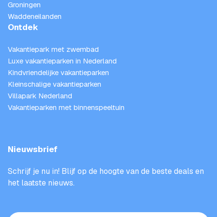
Groningen
Waddeneilanden
Ontdek
Vakantiepark met zwembad
Luxe vakantieparken in Nederland
Kindvriendelijke vakantieparken
Kleinschalige vakantieparken
Villapark Nederland
Vakantieparken met binnenspeeltuin
Nieuwsbrief
Schrijf je nu in! Blijf op de hoogte van de beste deals en
het laatste nieuws.