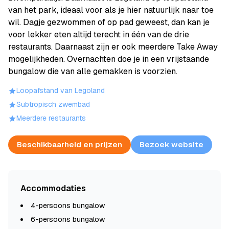
van het park, ideaal voor als je hier natuurlijk naar toe
wil. Dagje gezwommen of op pad geweest, dan kan je
voor lekker eten altijd terecht in één van de drie
restaurants. Daarnaast zijn er ook meerdere Take Away
mogelijkheden. Overnachten doe je in een vrijstaande
bungalow die van alle gemakken is voorzien.
Loopafstand van Legoland
Subtropisch zwembad
Meerdere restaurants
Beschikbaarheid en prijzen
Bezoek website
Accommodaties
4-persoons bungalow
6-persoons bungalow