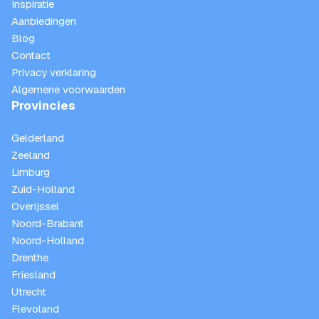
Inspiratie
Aanbiedingen
Blog
Contact
Privacy verklaring
Algemene voorwaarden
Provincies
Gelderland
Zeeland
Limburg
Zuid-Holland
Overijssel
Noord-Brabant
Noord-Holland
Drenthe
Friesland
Utrecht
Flevoland