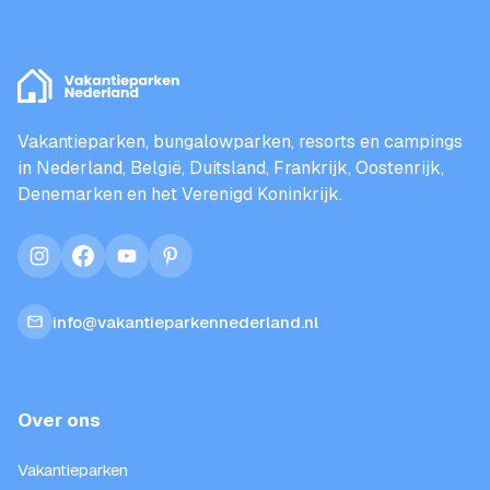
Vakantieparken, bungalowparken, resorts en campings
in Nederland, België, Duitsland, Frankrijk, Oostenrijk,
Denemarken en het Verenigd Koninkrijk.
instagram
facebook
youtube
pinterest
info@vakantieparkennederland.nl
Over ons
Vakantieparken