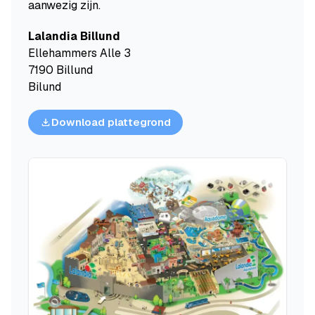
aanwezig zijn.
Lalandia Billund
Ellehammers Alle 3
7190 Billund
Bilund
Download plattegrond