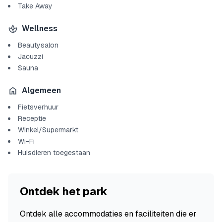
Take Away
Wellness
Beautysalon
Jacuzzi
Sauna
Algemeen
Fietsverhuur
Receptie
Winkel/Supermarkt
Wi-Fi
Huisdieren toegestaan
Ontdek het park
Ontdek alle accommodaties en faciliteiten die er