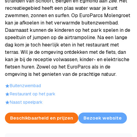
stranden van Schoorl, Bergen en Egmond aan Zee. Het
recreatiegebied heeft een plas water waar je kunt
zwemmen, zonnen en surfen. Op EuroParcs Molengroet
kan je afkoelen in het verwarmde buitenzwembad.
Daarnaast kunnen de kinderen op het park spelen in de
speeltuin of jumpen op de airtrampoline. Na een lange
dag kom je toch heerlijk eten in het restaurant met
terras. Wil je de omgeving ontdekken met de fiets, dan
kan je bij de receptie volwassen, kinder- en elektrische
fietsen huren. Zowel op het EuroParcs als in de
omgeving is het genieten van de prachtige natuur.
Buitenzwembad
Restaurant op het park
Naast speelpark
Beschikbaarheid en prijzen
Bezoek website