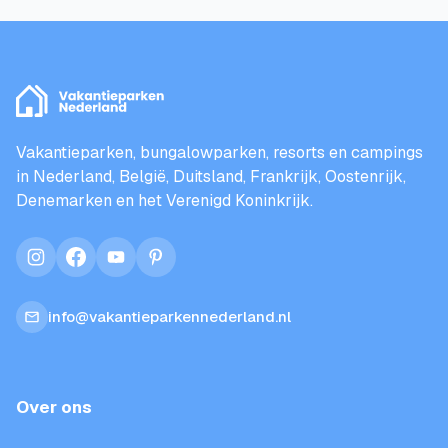
Vakantieparken, bungalowparken, resorts en campings
in Nederland, België, Duitsland, Frankrijk, Oostenrijk,
Denemarken en het Verenigd Koninkrijk.
instagram
facebook
youtube
pinterest
info@vakantieparkennederland.nl
Over ons