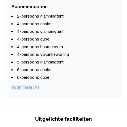
Accommodaties
2-persoons glampingtent
4-persoons chalet
4-persoons glampingtent
4-persoons cube
4-persoons huurcaravan
4-persoons vakantiewoning
5-persoons glampingtent
6-persoons chalet
6-persoons cube
Toon meer (4)
Uitgelichte faciliteiten