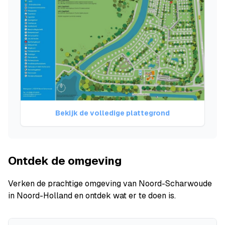
Bekijk de volledige plattegrond
Ontdek de omgeving
Verken de prachtige omgeving van Noord-Scharwoude
in Noord-Holland en ontdek wat er te doen is.