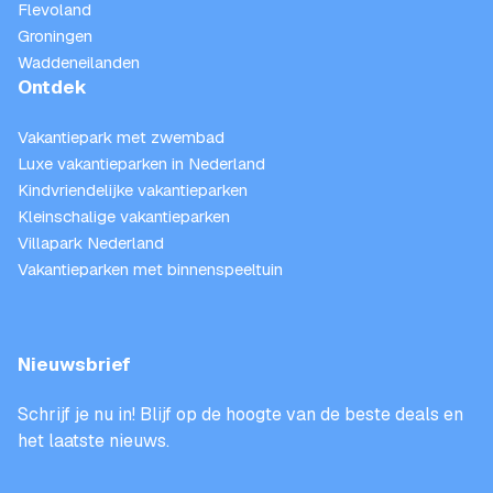
Flevoland
Groningen
Waddeneilanden
Ontdek
Vakantiepark met zwembad
Luxe vakantieparken in Nederland
Kindvriendelijke vakantieparken
Kleinschalige vakantieparken
Villapark Nederland
Vakantieparken met binnenspeeltuin
Nieuwsbrief
Schrijf je nu in! Blijf op de hoogte van de beste deals en
het laatste nieuws.