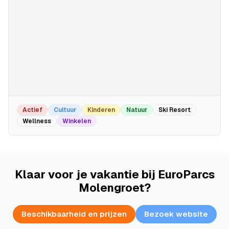
Actief
Cultuur
Kinderen
Natuur
Ski Resort
Wellness
Winkelen
Klaar voor je vakantie bij EuroParcs
Molengroet?
Beschikbaarheid en prijzen
Bezoek website