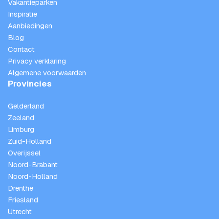
Vakantieparken
Inspiratie
Aanbiedingen
Blog
Contact
Privacy verklaring
Algemene voorwaarden
Provincies
Gelderland
Zeeland
Limburg
Zuid-Holland
Overijssel
Noord-Brabant
Noord-Holland
Drenthe
Friesland
Utrecht