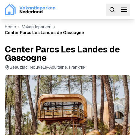
Home
Vakantieparken
Center Parcs Les Landes de Gascogne
Center Parcs Les Landes de
Gascogne
Beauziac, Nouvelle-Aquitaine, Frankrijk