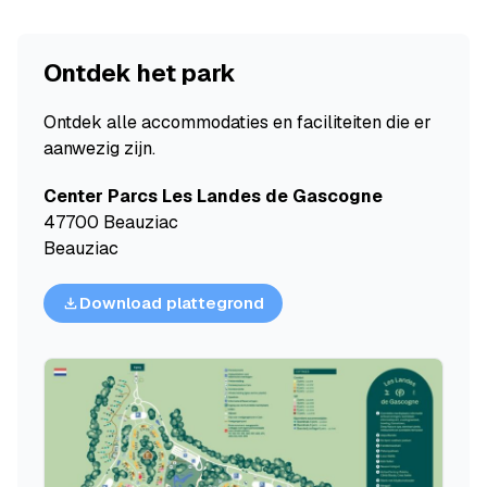
Ontdek het park
Ontdek alle accommodaties en faciliteiten die er
aanwezig zijn.
Center Parcs Les Landes de Gascogne
47700 Beauziac
Beauziac
Download plattegrond