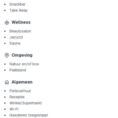
Snackbar
Take Away
Wellness
Beautysalon
Jacuzzi
Sauna
Omgeving
Natuur en/of bos
Platteland
Algemeen
Fietsverhuur
Receptie
Winkel/Supermarkt
Wi-Fi
Huisdieren toegestaan