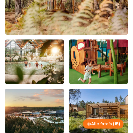
Alle foto's (15)