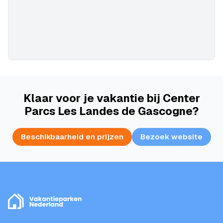
Klaar voor je vakantie bij Center
Parcs Les Landes de Gascogne?
Beschikbaarheid en prijzen
Bezoek website