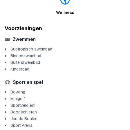
Wellness
Voorzieningen
Zwemmen
Subtropisch zwembad
Binnenzwembad
Buitenzwembad
Kinderbad
Sport en spel
Bowling
Minigolf
Sportveld(en)
Boogschieten
Jeu de Boules
Sport Arena