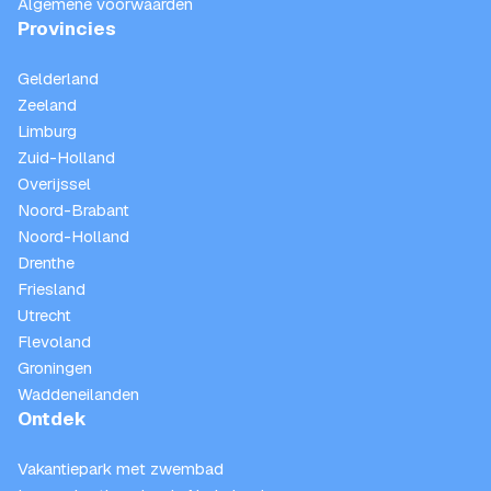
Algemene voorwaarden
Provincies
Gelderland
Zeeland
Limburg
Zuid-Holland
Overijssel
Noord-Brabant
Noord-Holland
Drenthe
Friesland
Utrecht
Flevoland
Groningen
Waddeneilanden
Ontdek
Vakantiepark met zwembad