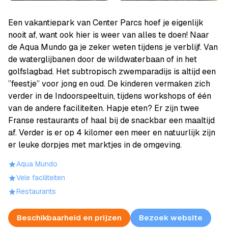
Een vakantiepark van Center Parcs hoef je eigenlijk
nooit af, want ook hier is weer van alles te doen! Naar
de Aqua Mundo ga je zeker weten tijdens je verblijf. Van
de waterglijbanen door de wildwaterbaan of in het
golfslagbad. Het subtropisch zwemparadijs is altijd een
”feestje” voor jong en oud. De kinderen vermaken zich
verder in de Indoorspeeltuin, tijdens workshops of één
van de andere faciliteiten. Hapje eten? Er zijn twee
Franse restaurants of haal bij de snackbar een maaltijd
af. Verder is er op 4 kilomer een meer en natuurlijk zijn
er leuke dorpjes met marktjes in de omgeving.
Aqua Mundo
Vele faciliteiten
Restaurants
Beschikbaarheid en prijzen
Bezoek website