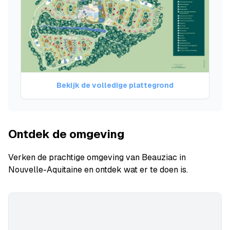
Bekijk de volledige plattegrond
Ontdek de omgeving
Verken de prachtige omgeving van Beauziac in
Nouvelle-Aquitaine en ontdek wat er te doen is.