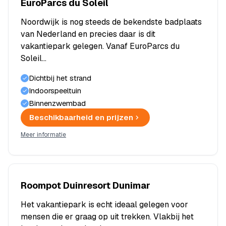
EuroParcs du Soleil
Noordwijk is nog steeds de bekendste badplaats
van Nederland en precies daar is dit
vakantiepark gelegen. Vanaf EuroParcs du
Soleil…
Dichtbij het strand
Indoorspeeltuin
Binnenzwembad
Beschikbaarheid en prijzen
Meer informatie
Roompot Duinresort Dunimar
Het vakantiepark is echt ideaal gelegen voor
mensen die er graag op uit trekken. Vlakbij het