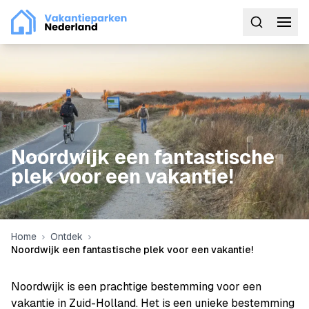
Noordwijk een fantastische
plek voor een vakantie!
Home
Ontdek
Noordwijk een fantastische plek voor een vakantie!
Noordwijk is een prachtige bestemming voor een
vakantie in Zuid-Holland. Het is een unieke bestemming