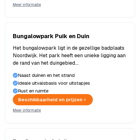
Meer informatie
Bungalowpark Puik en Duin
Het bungalowpark ligt in de gezellige badplaats
Noordwijk. Het park heeft een unieke ligging aan
de rand van het duingebied.…
Naast duinen en het strand
Ideale uitvalsbasis voor uitstapjes
Rust en ruimte
Beschikbaarheid en prijzen
Meer informatie