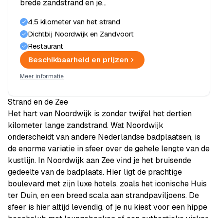
brede zandstrand en je…
4.5 kilometer van het strand
Dichtbij Noordwijk en Zandvoort
Restaurant
Beschikbaarheid en prijzen
Meer informatie
Strand en de Zee
Het hart van Noordwijk is zonder twijfel het dertien
kilometer lange zandstrand. Wat Noordwijk
onderscheidt van andere Nederlandse badplaatsen, is
de enorme variatie in sfeer over de gehele lengte van de
kustlijn. In Noordwijk aan Zee vind je het bruisende
gedeelte van de badplaats. Hier ligt de prachtige
boulevard met zijn luxe hotels, zoals het iconische Huis
ter Duin, en een breed scala aan strandpaviljoens. De
sfeer is hier altijd levendig, of je nu kiest voor een hippe