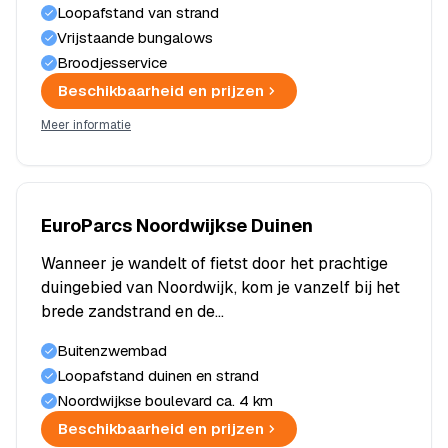
Loopafstand van strand
Vrijstaande bungalows
Broodjesservice
Beschikbaarheid en prijzen
Meer informatie
EuroParcs Noordwijkse Duinen
Wanneer je wandelt of fietst door het prachtige
duingebied van Noordwijk, kom je vanzelf bij het
brede zandstrand en de…
Buitenzwembad
Loopafstand duinen en strand
Noordwijkse boulevard ca. 4 km
Beschikbaarheid en prijzen