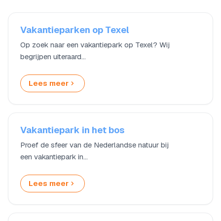
Vakantieparken op Texel
Op zoek naar een vakantiepark op Texel? Wij
begrijpen uiteraard…
Lees meer
Vakantiepark in het bos
Proef de sfeer van de Nederlandse natuur bij
een vakantiepark in…
Lees meer