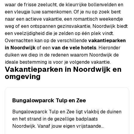
waar de frisse zeelucht, de kleurrijke bollenvelden en
een vleugje luxe samenkomen. Of je nu op zoek bent
naar een actieve vakantie, een romantisch weekendje
weg of een ontspannen gezinsvakantie, Noordwijk biedt
een veelzijdigheid die je zelden op één plek vindt.
Overnachten kan op de verschillende
vakantieparken
in Noordwijk
of een
van de vele hotels
. Hieronder
duiken we diep in de redenen waarom Noordwijk de
ideale bestemming is voor je volgende vakantie.
Vakantieparken in Noordwijk en
omgeving
Bungalowparck Tulp en Zee
Bungalowparck Tulp en Zee ligt vlakbij de duinen
en het strand in de gezellige badplaats
Noordwijk. Vanaf jouw eigen vrijstaande…