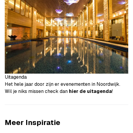
Uitagenda
Het hele jaar door zijn er evenementen in Noordwijk.
Wil je niks missen check dan
hier de uitagenda
!
Meer Inspiratie