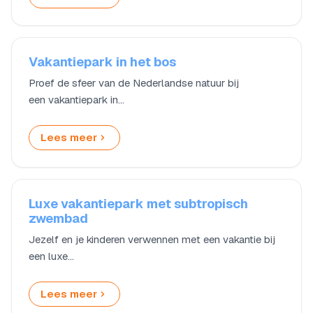
Vakantiepark in het bos
Proef de sfeer van de Nederlandse natuur bij
een vakantiepark in…
Lees meer
Luxe vakantiepark met subtropisch
zwembad
Jezelf en je kinderen verwennen met een vakantie bij
een luxe…
Lees meer