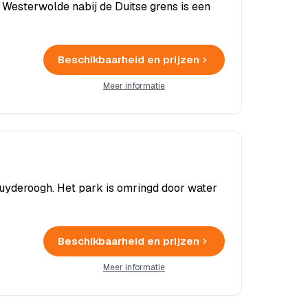
 Westerwolde nabij de Duitse grens is een
Beschikbaarheid en prijzen
Meer informatie
Suyderoogh. Het park is omringd door water
Beschikbaarheid en prijzen
Meer informatie