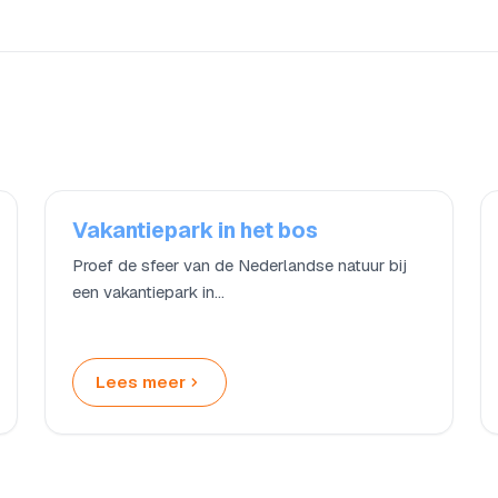
Vakantiepark in het bos
Proef de sfeer van de Nederlandse natuur bij
een vakantiepark in…
Lees meer