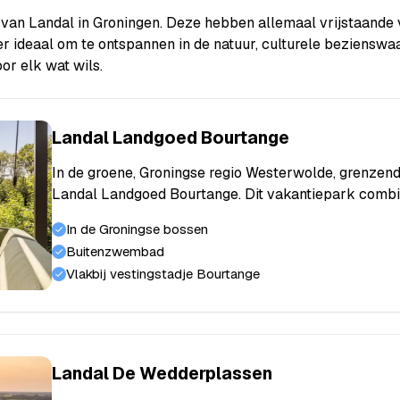
 van Landal in Groningen. Deze hebben allemaal vrijstaande
er ideaal om te ontspannen in de natuur, culturele bezienswa
or elk wat wils.
Landal Landgoed Bourtange
In de groene, Groningse regio Westerwolde, grenzend
Landal Landgoed Bourtange. Dit vakantiepark combi
In de Groningse bossen
Buitenzwembad
Vlakbij vestingstadje Bourtange
Landal De Wedderplassen