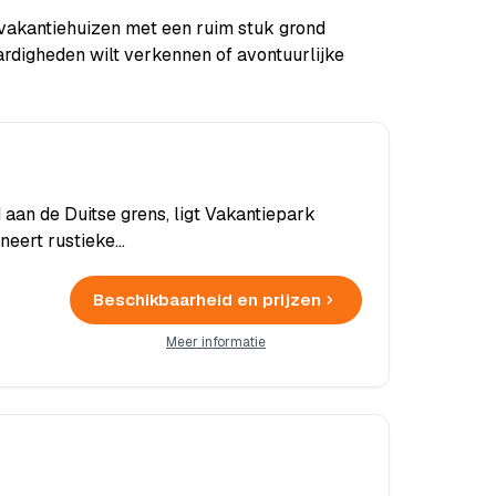
 vakantiehuizen met een ruim stuk grond
ardigheden wilt verkennen of avontuurlijke
 aan de Duitse grens, ligt Vakantiepark
neert rustieke…
Beschikbaarheid en prijzen
Meer informatie