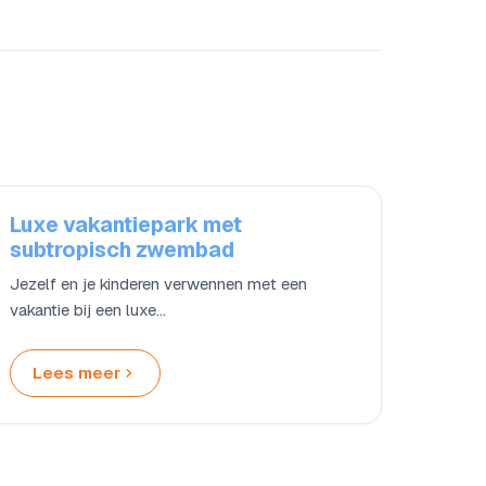
Luxe vakantiepark met
subtropisch zwembad
Jezelf en je kinderen verwennen met een
vakantie bij een luxe…
Lees meer