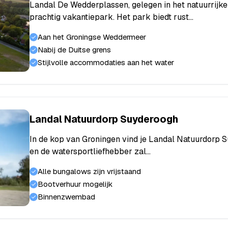
Landal De Wedderplassen, gelegen in het natuurrijke
prachtig vakantiepark. Het park biedt rust…
Aan het Groningse Weddermeer
Nabij de Duitse grens
Stijlvolle accommodaties aan het water
Landal Natuurdorp Suyderoogh
In de kop van Groningen vind je Landal Natuurdorp 
en de watersportliefhebber zal…
Alle bungalows zijn vrijstaand
Bootverhuur mogelijk
Binnenzwembad