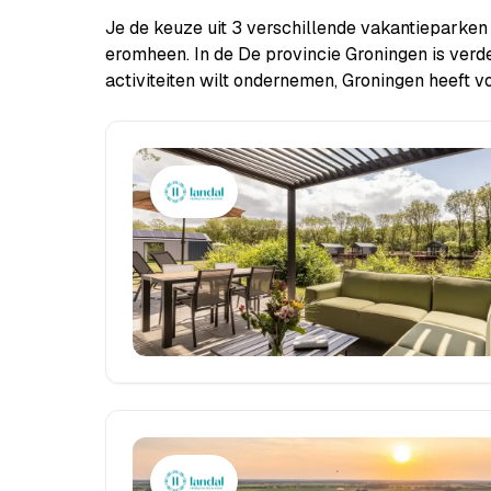
Je de keuze uit 3 verschillende vakantieparken
eromheen. In de De provincie Groningen is verd
activiteiten wilt ondernemen, Groningen heeft vo