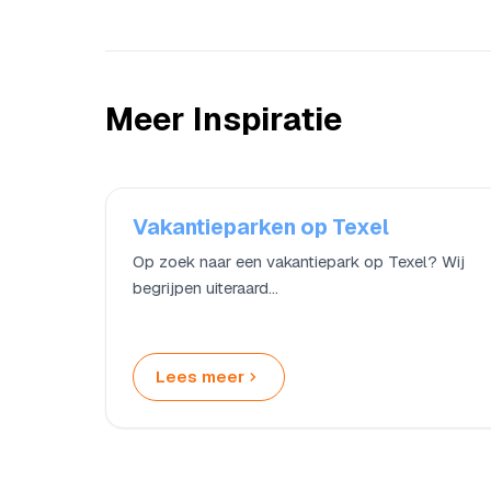
Meer Inspiratie
Vakantieparken op Texel
Op zoek naar een vakantiepark op Texel? Wij
begrijpen uiteraard…
Lees meer