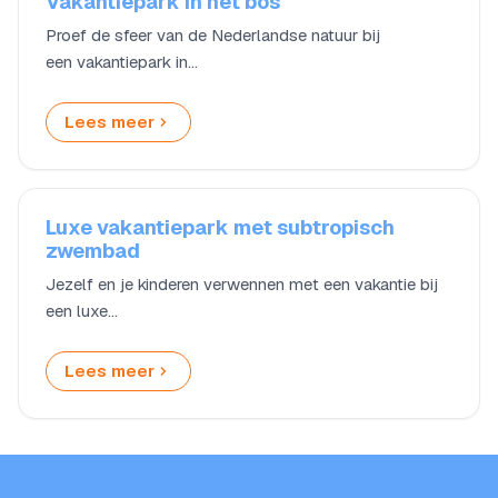
Vakantiepark in het bos
Proef de sfeer van de Nederlandse natuur bij
een vakantiepark in…
Lees meer
Luxe vakantiepark met subtropisch
zwembad
Jezelf en je kinderen verwennen met een vakantie bij
een luxe…
Lees meer