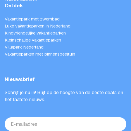
Ontdek
Vakantiepark met zwembad
Luxe vakantieparken in Nederland
Kindvriendelijke vakantieparken
Kleinschalige vakantieparken
Villapark Nederland
Vakantieparken met binnenspeeltuin
Nieuwsbrief
Schrijf je nu in! Blijf op de hoogte van de beste deals en
het laatste nieuws.
E-
mailadres