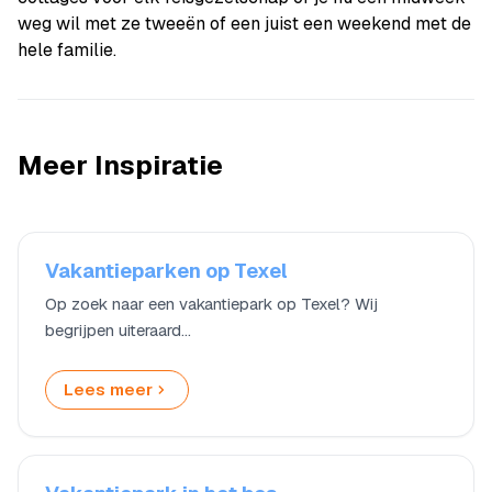
weg wil met ze tweeën of een juist een weekend met de
hele familie.
Meer Inspiratie
Vakantieparken op Texel
Op zoek naar een vakantiepark op Texel? Wij
begrijpen uiteraard…
Lees meer