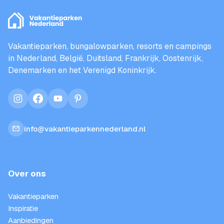
Vakantieparken, bungalowparken, resorts en campings
in Nederland, België, Duitsland, Frankrijk, Oostenrijk,
Denemarken en het Verenigd Koninkrijk.
instagram
facebook
youtube
pinterest
info@vakantieparkennederland.nl
Over ons
Vakantieparken
Inspiratie
Aanbiedingen