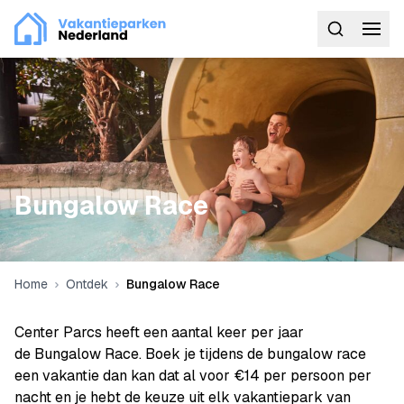
Bungalow Race
Home
Ontdek
Bungalow Race
Center Parcs heeft een aantal keer per jaar
de Bungalow Race. Boek je tijdens de bungalow race
een vakantie dan kan dat al voor €14 per persoon per
nacht en je hebt de keuze uit elk vakantiepark van