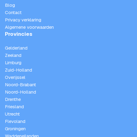
Blog
Contact
Privacy verklaring
Algemene voorwaarden
Provincies
Gelderland
Zeeland
Limburg
Zuid-Holland
Overijssel
Noord-Brabant
Noord-Holland
Drenthe
Friesland
Utrecht
Flevoland
Groningen
Waddeneilanden