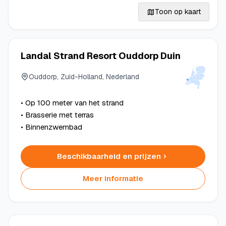
Toon op kaart
Landal Strand Resort Ouddorp Duin
Ouddorp, Zuid-Holland, Nederland
• Op 100 meter van het strand
• Brasserie met terras
• Binnenzwembad
Beschikbaarheid en prijzen
Meer informatie