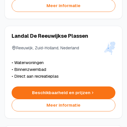
Meer informatie
Landal De Reeuwijkse Plassen
Reeuwijk, Zuid-Holland, Nederland
• Waterwoningen
• Binnenzwembad
• Direct aan recreatieplas
Beschikbaarheid en prijzen
Meer informatie