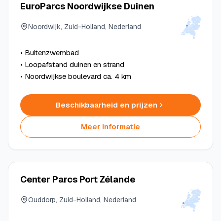
EuroParcs Noordwijkse Duinen
Noordwijk, Zuid-Holland, Nederland
• Buitenzwembad
• Loopafstand duinen en strand
• Noordwijkse boulevard ca. 4 km
Beschikbaarheid en prijzen
Meer informatie
Center Parcs Port Zélande
Ouddorp, Zuid-Holland, Nederland