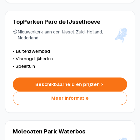
TopParken Parc de IJsselhoeve
Nieuwerkerk aan den IJssel, Zuid-Holland,
Nederland
• Buitenzwembad
• Vismogelijkheden
• Speeltuin
Beschikbaarheid en prijzen
Meer informatie
Molecaten Park Waterbos