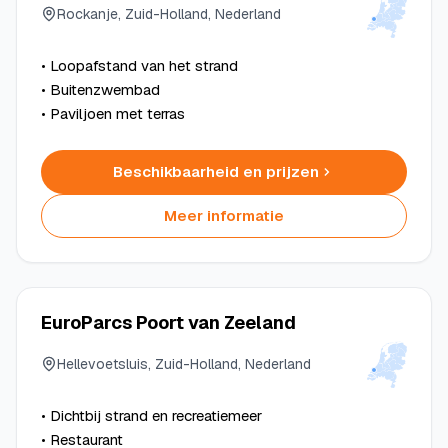
Rockanje, Zuid-Holland, Nederland
• Loopafstand van het strand
• Buitenzwembad
• Paviljoen met terras
Beschikbaarheid en prijzen
Meer informatie
EuroParcs Poort van Zeeland
Hellevoetsluis, Zuid-Holland, Nederland
• Dichtbij strand en recreatiemeer
• Restaurant