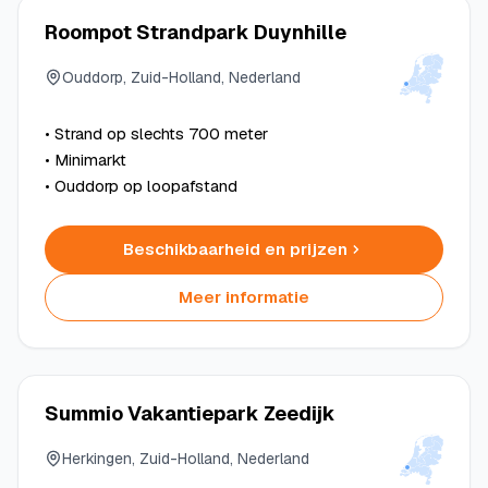
Roompot Strandpark Duynhille
Ouddorp, Zuid-Holland, Nederland
• Strand op slechts 700 meter
• Minimarkt
• Ouddorp op loopafstand
Beschikbaarheid en prijzen
Meer informatie
Summio Vakantiepark Zeedijk
Herkingen, Zuid-Holland, Nederland