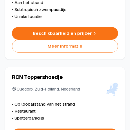
• Aan het strand
• Subtropisch zwemparadijs
• Unieke locatie
Beschikbaarheid en prijzen
Meer informatie
RCN Toppershoedje
Ouddorp, Zuid-Holland, Nederland
• Op loopafstand van het strand
• Restaurant
• Spetterparadijs