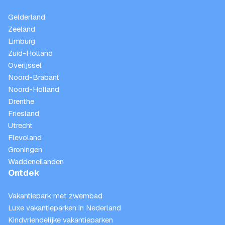
Gelderland
Zeeland
Limburg
Zuid-Holland
Overijssel
Noord-Brabant
Noord-Holland
Drenthe
Friesland
Utrecht
Flevoland
Groningen
Waddeneilanden
Ontdek
Vakantiepark met zwembad
Luxe vakantieparken in Nederland
Kindvriendelijke vakantieparken