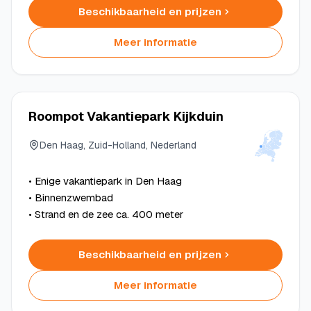
Beschikbaarheid en prijzen
Meer informatie
Roompot Vakantiepark Kijkduin
Den Haag, Zuid-Holland, Nederland
• Enige vakantiepark in Den Haag
• Binnenzwembad
• Strand en de zee ca. 400 meter
Beschikbaarheid en prijzen
Meer informatie