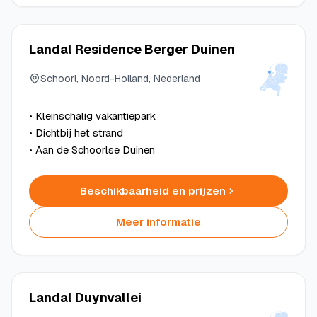
Landal Residence Berger Duinen
Schoorl, Noord-Holland, Nederland
• Kleinschalig vakantiepark
• Dichtbij het strand
• Aan de Schoorlse Duinen
Beschikbaarheid en prijzen
Meer informatie
Landal Duynvallei