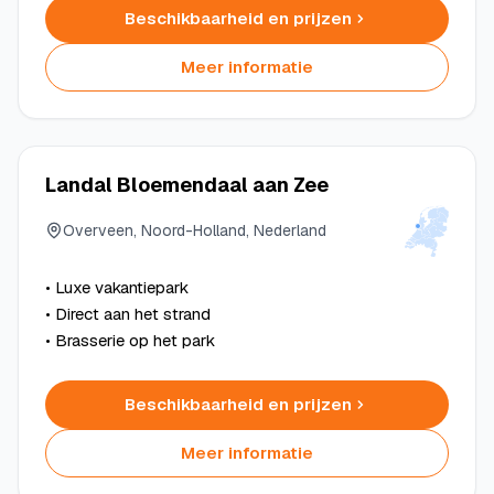
Beschikbaarheid en prijzen
Meer informatie
Landal Bloemendaal aan Zee
Overveen, Noord-Holland, Nederland
• Luxe vakantiepark
• Direct aan het strand
• Brasserie op het park
Beschikbaarheid en prijzen
Meer informatie