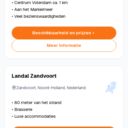
• Centrum Volendam ca. 1 km
• Aan het Markermeer
• Veel bezienswaardigheden
Beschikbaarheid en prijzen
Meer informatie
Landal Zandvoort
Zandvoort, Noord-Holland, Nederland
• 80 meter van het strand
• Brasserie
• Luxe accommodaties