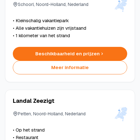
Schoorl, Noord-Holland, Nederland
• Kleinschalig vakantiepark
• Alle vakantiehuizen zijn vrijstaand
• 1 kilometer van het strand
Beschikbaarheid en prijzen
Meer informatie
Landal Zeezigt
Petten, Noord-Holland, Nederland
• Op het strand
• Restaurant