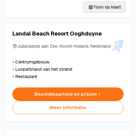
Toon op kaart
Landal Beach Resort Ooghduyne
Julianadorp aan Zee, Noord-Holland, Nederland
• Centrumgebouw
• Loopafstand van het strand
• Restaurant
Beschikbaarheid en prijzen
Meer informatie