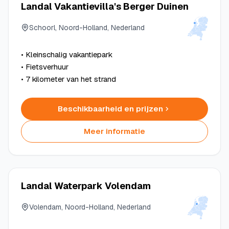
Landal Vakantievilla's Berger Duinen
Schoorl, Noord-Holland, Nederland
• Kleinschalig vakantiepark
• Fietsverhuur
• 7 kilometer van het strand
Beschikbaarheid en prijzen
Meer informatie
Landal Waterpark Volendam
Volendam, Noord-Holland, Nederland