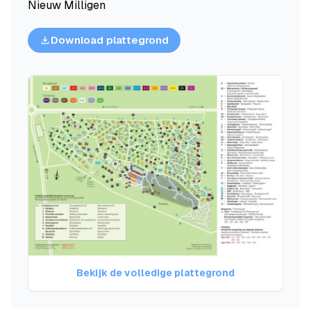
Nieuw Milligen
Download plattegrond
Bekijk de volledige plattegrond