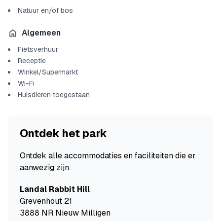
Natuur en/of bos
Algemeen
Fietsverhuur
Receptie
Winkel/Supermarkt
Wi-Fi
Huisdieren toegestaan
Ontdek het park
Ontdek alle accommodaties en faciliteiten die er
aanwezig zijn.
Landal Rabbit Hill
Grevenhout 21
3888 NR Nieuw Milligen