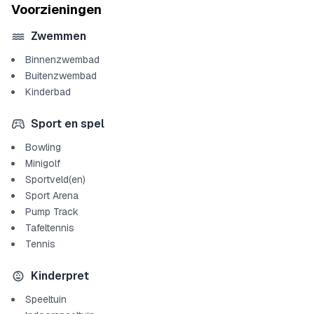
Voorzieningen
Zwemmen
Binnenzwembad
Buitenzwembad
Kinderbad
Sport en spel
Bowling
Minigolf
Sportveld(en)
Sport Arena
Pump Track
Tafeltennis
Tennis
Kinderpret
Speeltuin