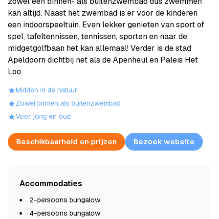
zowel een binnen- als buitenzwembad dus zwemmen
kan altijd. Naast het zwembad is er voor de kinderen
een indoorspeeltuin. Even lekker genieten van sport of
spel, tafeltennissen, tennissen, sporten en naar de
midgetgolfbaan het kan allemaal! Verder is de stad
Apeldoorn dichtbij net als de Apenheul en Paleis Het
Loo.
Midden in de natuur
Zowel binnen als buitenzwembad
Voor jong en oud
Beschikbaarheid en prijzen
Bezoek website
Accommodaties
2-persoons bungalow
4-persoons bungalow