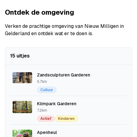
Ontdek de omgeving
Verken de prachtige omgeving van Nieuw Milligen in
Gelderland en ontdek wat er te doen is.
15 uitjes
Zandsculpturen Garderen
5.7km
Cultuur
Klimpark Garderen
7.2km
Actief
Kinderen
Apenheul