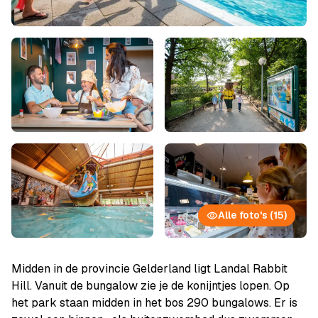
Alle foto's (15)
Midden in de provincie Gelderland ligt Landal Rabbit
Hill. Vanuit de bungalow zie je de konijntjes lopen. Op
het park staan midden in het bos 290 bungalows. Er is