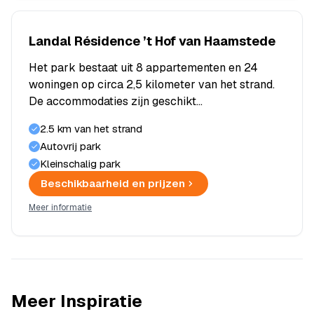
Landal Résidence ’t Hof van Haamstede
Het park bestaat uit 8 appartementen en 24
woningen op circa 2,5 kilometer van het strand.
De accommodaties zijn geschikt…
2.5 km van het strand
Autovrij park
Kleinschalig park
Beschikbaarheid en prijzen
Meer informatie
Meer Inspiratie