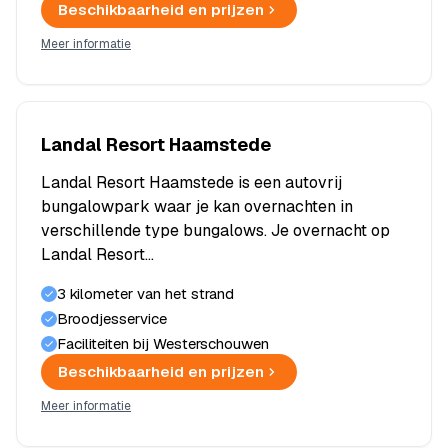
Beschikbaarheid en prijzen
Meer informatie
Landal Resort Haamstede
Landal Resort Haamstede is een autovrij
bungalowpark waar je kan overnachten in
verschillende type bungalows. Je overnacht op
Landal Resort…
3 kilometer van het strand
Broodjesservice
Faciliteiten bij Westerschouwen
Beschikbaarheid en prijzen
Meer informatie