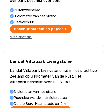
duinpark beschikt over een…
Buitenzwembad
3 kilometer van het strand
Fietsverhuur
Beschikbaarheid en prijzen
Meer informatie
Landal Villapark Livingstone
Landal Villapark Livingstone ligt in het prachtige
Zeeland op 3 kilometer van de kust. Het
villapark beschikt over 120 villa’s,…
3 kilometer van het strand
Prachtige wandel- en fietsroutes
Dorpje Burg-Haamstede ca. 2 km