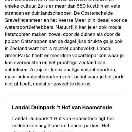
unieke cultuur. Zo is er meer dan 650 kustlijn en vele
stranden en duinlandschappen. De Oosterschelde,
Grevelingenmeer en het Veerse Meer zijn ideaal voor de
watersportliefhebbers. Natuurlijk kan je er ook mooie
fietstochten maken, zowel door de duinen als door de
polder. Ontsnappen aan de dagelijkse drukte ga je ook
in Zeeland want het is relatief dunbevolkt. Landal
GreenParks heeft er meerdere vakantieparken waar je
kan overnachten en het prachtige Zeeland kan
ontdekken. Zo zijn er kleinschalige vakantieparken,
maar ook vakantieparken van Landal waar je het park
niet af hoeft, omdat er zoveel te doen is.
Landal Duinpark ’t Hof van Haamstede
Landal Duinpark ’t Hof van Haamstede ligt ten
midden van nog 2 andere Landal parken. Het