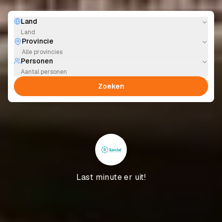
Land
Land
Provincie
Alle provincies
Personen
Aantal personen
Zoeken
Last minute er uit!