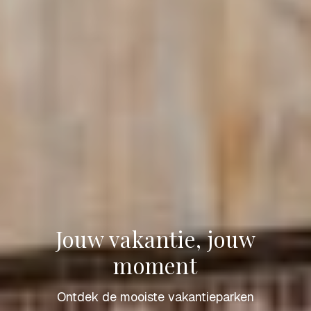
Jouw vakantie, jouw
moment
Ontdek de mooiste vakantieparken