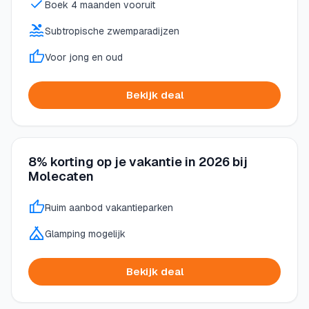
Boek 4 maanden vooruit
Subtropische zwemparadijzen
Voor jong en oud
Bekijk deal
8% korting op je vakantie in 2026 bij
Molecaten
Ruim aanbod vakantieparken
Glamping mogelijk
Bekijk deal