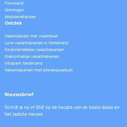
Flevoland
Groningen
Waddeneilanden
Ontdek
Vakantiepark met zwembad
Luxe vakantieparken in Nederland
Kindvriendelijke vakantieparken
Kleinschalige vakantieparken
Villapark Nederland
Vakantieparken met binnenspeeltuin
Nieuwsbrief
Schrijf je nu in! Blijf op de hoogte van de beste deals en
het laatste nieuws.