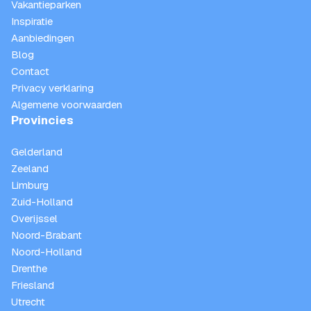
Vakantieparken
Inspiratie
Aanbiedingen
Blog
Contact
Privacy verklaring
Algemene voorwaarden
Provincies
Gelderland
Zeeland
Limburg
Zuid-Holland
Overijssel
Noord-Brabant
Noord-Holland
Drenthe
Friesland
Utrecht