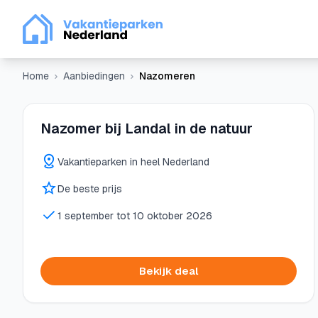
Home
Aanbiedingen
Nazomeren
Nazomer bij Landal in de natuur
Vakantieparken in heel Nederland
De beste prijs
1 september tot 10 oktober 2026
Bekijk deal